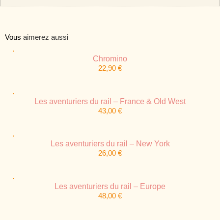
Vous
aimerez aussi
Chromino
22,90
€
Les aventuriers du rail – France & Old West
43,00
€
Les aventuriers du rail – New York
26,00
€
Les aventuriers du rail – Europe
48,00
€