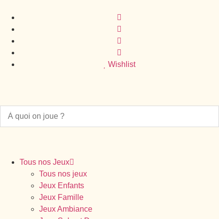
Wishlist
Tous nos Jeux
Tous nos jeux
Jeux Enfants
Jeux Famille
Jeux Ambiance