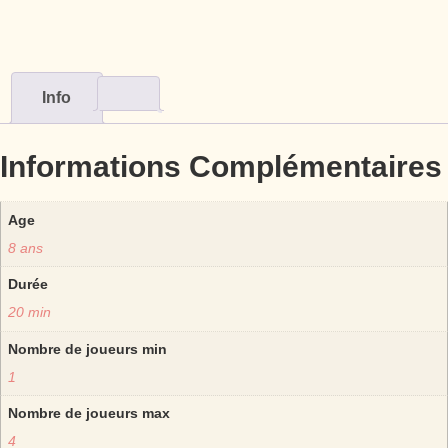
Info
Informations Complémentaires
Age
8 ans
Durée
20 min
Nombre de joueurs min
1
Nombre de joueurs max
4