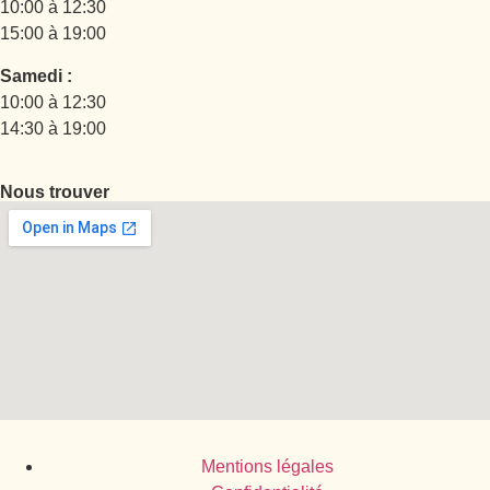
10:00 à 12:30
15:00 à 19:00
Samedi :
10:00 à 12:30
14:30 à 19:00
Nous trouver
Mentions légales