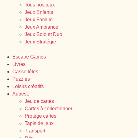
Tous nos jeux
Jeux Enfants
Jeux Famille
Jeux Ambiance
Jeux Solo et Duo
Jeux Stratégie
Escape Games
Livres
Casse têtes
Puzzles
Loisirs créatifs
Autres
Jeu de cartes
Cartes à collectionner
Protège cartes
Tapis de jeux
Transport