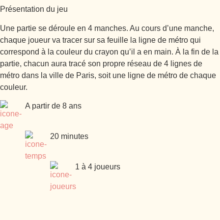
Présentation du jeu
Une partie se déroule en 4 manches. Au cours d’une manche,
chaque joueur va tracer sur sa feuille la ligne de métro qui
correspond à la couleur du crayon qu’il a en main. À la fin de la
partie, chacun aura tracé son propre réseau de 4 lignes de
métro dans la ville de Paris, soit une ligne de métro de chaque
couleur.
A partir de 8 ans
20 minutes
1 à 4 joueurs