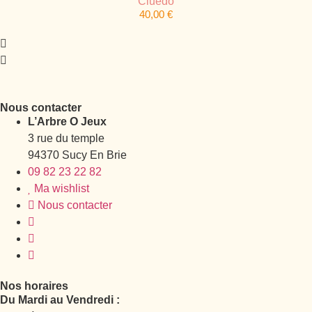
Cluedo
40,00
€
Nous contacter
L’Arbre O Jeux
3 rue du temple
94370 Sucy En Brie
09 82 23 22 82
Ma wishlist
Nous contacter
Nos horaires
Du Mardi au Vendredi :