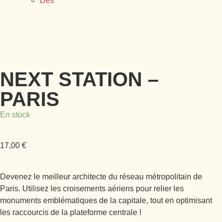
Dés
NEXT STATION –
PARIS
En stock
17,00
€
Devenez le meilleur architecte du réseau métropolitain de
Paris. Utilisez les croisements aériens pour relier les
monuments emblématiques de la capitale, tout en optimisant
les raccourcis de la plateforme centrale !