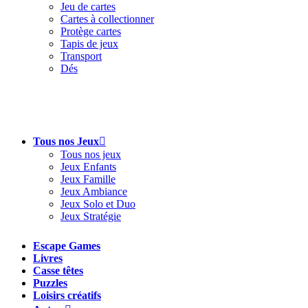
Jeu de cartes
Cartes à collectionner
Protège cartes
Tapis de jeux
Transport
Dés
Tous nos Jeux
Tous nos jeux
Jeux Enfants
Jeux Famille
Jeux Ambiance
Jeux Solo et Duo
Jeux Stratégie
Escape Games
Livres
Casse têtes
Puzzles
Loisirs créatifs