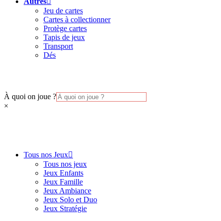
Autres
Jeu de cartes
Cartes à collectionner
Protège cartes
Tapis de jeux
Transport
Dés
À quoi on joue ?
×
Tous nos Jeux
Tous nos jeux
Jeux Enfants
Jeux Famille
Jeux Ambiance
Jeux Solo et Duo
Jeux Stratégie