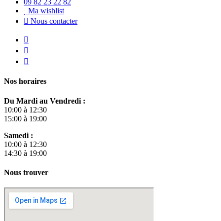
09 82 23 22 82
Ma wishlist
Nous contacter
Nos horaires
Du Mardi au Vendredi :
10:00 à 12:30
15:00 à 19:00
Samedi :
10:00 à 12:30
14:30 à 19:00
Nous trouver