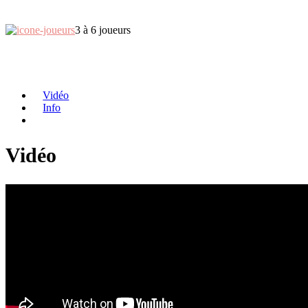
3 à 6 joueurs
Vidéo
Info
Vidéo