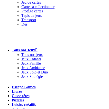
Jeu de cartes
Cartes à collectionner
Protège cartes
Tapis de jeux
Transport
Dés
Tous nos Jeux
Tous nos jeux
Jeux Enfants
Jeux Famille
Jeux Ambiance
Jeux Solo et Duo
Jeux Stratégie
Escape Games
Livres
Casse têtes
Puzzles
Loisirs créatifs