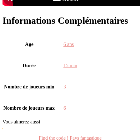
Informations Complémentaires
Age
6 ans
Durée
15 min
Nombre de joueurs min
3
Nombre de joueurs max
6
Vous
aimerez aussi
Find the code ! Pays fantastique