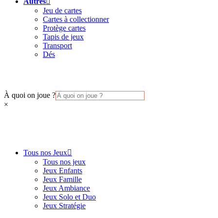
Autres
Jeu de cartes
Cartes à collectionner
Protège cartes
Tapis de jeux
Transport
Dés
À quoi on joue ?
×
Tous nos Jeux
Tous nos jeux
Jeux Enfants
Jeux Famille
Jeux Ambiance
Jeux Solo et Duo
Jeux Stratégie