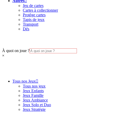
Autres
Jeu de cartes
Cartes à collectionner
Protège cartes
Tapis de jeux
Transport
Dés
À quoi on joue ?
×
Tous nos Jeux
Tous nos jeux
Jeux Enfants
Jeux Famille
Jeux Ambiance
Jeux Solo et Duo
Jeux Stratégie