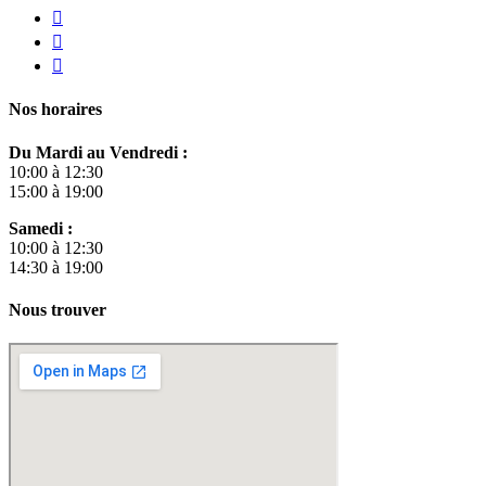
Nos horaires
Du Mardi au Vendredi :
10:00 à 12:30
15:00 à 19:00
Samedi :
10:00 à 12:30
14:30 à 19:00
Nous trouver