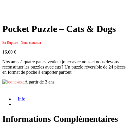
Pocket Puzzle – Cats & Dogs
En Rupture - Nous contacter
16,00
€
Nos amis à quatre pattes veulent jouer avec nous et nous devons
reconstituer les puzzles avec eux? Un puzzle réversible de 24 pièces
en format de poche à emporter partout.
A partir de 3 ans
Info
Informations Complémentaires