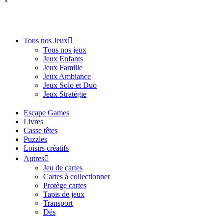
×
Tous nos Jeux
Tous nos jeux
Jeux Enfants
Jeux Famille
Jeux Ambiance
Jeux Solo et Duo
Jeux Stratégie
Escape Games
Livres
Casse têtes
Puzzles
Loisirs créatifs
Autres
Jeu de cartes
Cartes à collectionner
Protège cartes
Tapis de jeux
Transport
Dés