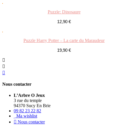
Puzzle: Dinosaure
12,90
€
Puzzle Harry Potter – La carte du Maraudeur
19,90
€
Nous contacter
L’Arbre O Jeux
3 rue du temple
94370 Sucy En Brie
09 82 23 22 82
Ma wishlist
Nous contacter