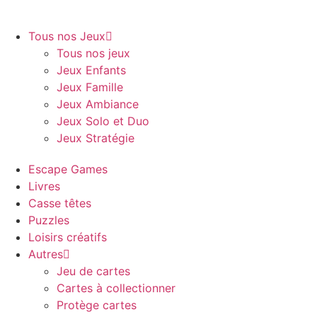
Tous nos Jeux
Tous nos jeux
Jeux Enfants
Jeux Famille
Jeux Ambiance
Jeux Solo et Duo
Jeux Stratégie
Escape Games
Livres
Casse têtes
Puzzles
Loisirs créatifs
Autres
Jeu de cartes
Cartes à collectionner
Protège cartes