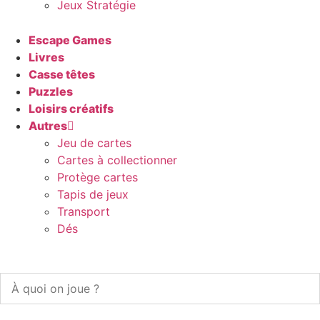
Jeux Stratégie
Escape Games
Livres
Casse têtes
Puzzles
Loisirs créatifs
Autres
Jeu de cartes
Cartes à collectionner
Protège cartes
Tapis de jeux
Transport
Dés