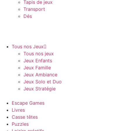
Tapis de jeux
Transport
Dés
Tous nos Jeux
Tous nos jeux
Jeux Enfants
Jeux Famille
Jeux Ambiance
Jeux Solo et Duo
Jeux Stratégie
Escape Games
Livres
Casse têtes
Puzzles