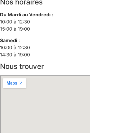
Nos horaires
Du Mardi au Vendredi :
10:00 à 12:30
15:00 à 19:00
Samedi :
10:00 à 12:30
14:30 à 19:00
Nous trouver