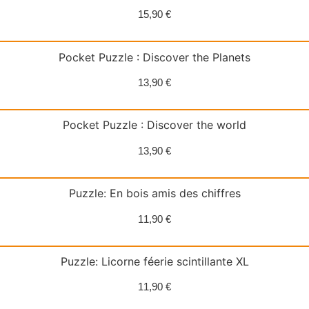
15,90
€
Pocket Puzzle : Discover the Planets
13,90
€
Pocket Puzzle : Discover the world
13,90
€
Puzzle: En bois amis des chiffres
11,90
€
Puzzle: Licorne féerie scintillante XL
11,90
€