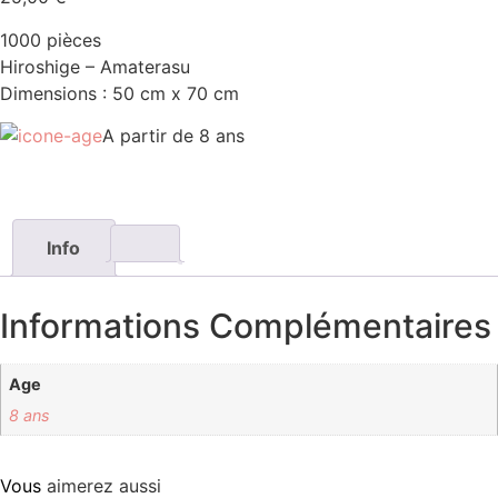
1000 pièces
Hiroshige – Amaterasu
Dimensions : 50 cm x 70 cm
A partir de 8 ans
Info
Informations Complémentaires
Age
8 ans
Vous
aimerez aussi