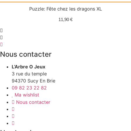
Puzzle: Fête chez les dragons XL
11,90
€
Nous contacter
L’Arbre O Jeux
3 rue du temple
94370 Sucy En Brie
09 82 23 22 82
Ma wishlist
Nous contacter