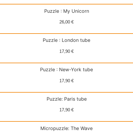
Puzzle : My Unicorn
26,00
€
Puzzle : London tube
17,90
€
Puzzle : New-York tube
17,90
€
Puzzle: Paris tube
17,90
€
Micropuzzle: The Wave