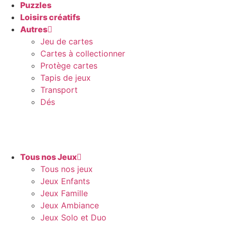
Puzzles
Loisirs créatifs
Autres
Jeu de cartes
Cartes à collectionner
Protège cartes
Tapis de jeux
Transport
Dés
Tous nos Jeux
Tous nos jeux
Jeux Enfants
Jeux Famille
Jeux Ambiance
Jeux Solo et Duo