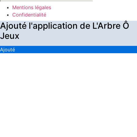
Mentions légales
Confidentialité
Ajouté l'application de L'Arbre Ô
Jeux
Ajouté