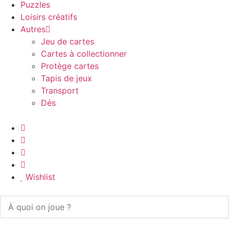
Puzzles
Loisirs créatifs
Autres
Jeu de cartes
Cartes à collectionner
Protège cartes
Tapis de jeux
Transport
Dés
Wishlist