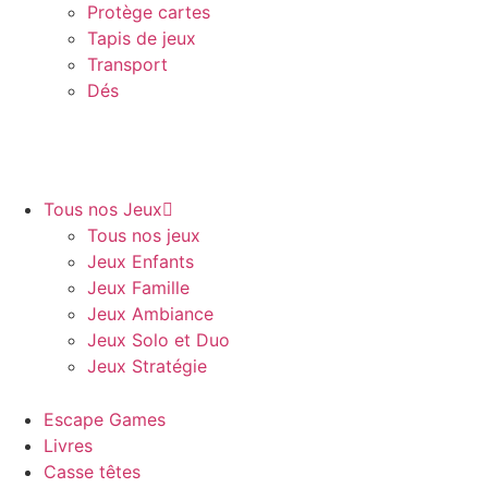
Protège cartes
Tapis de jeux
Transport
Dés
Tous nos Jeux
Tous nos jeux
Jeux Enfants
Jeux Famille
Jeux Ambiance
Jeux Solo et Duo
Jeux Stratégie
Escape Games
Livres
Casse têtes