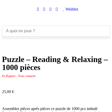
Wishlist
Puzzle – Reading & Relaxing –
1000 pièces
En Rupture - Nous contacter
25,00
€
Assemblez pièces après pièces ce puzzle de 1000 pcs intitulé