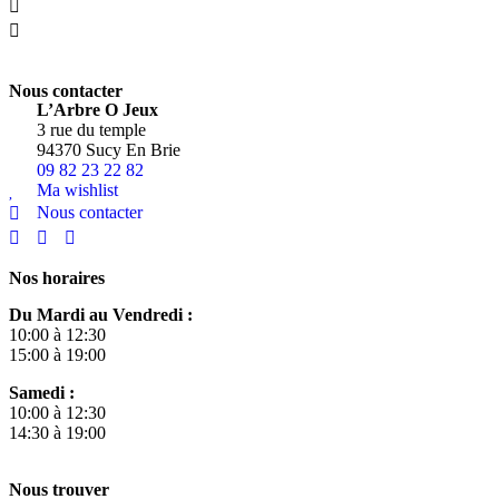
Nous contacter
L’Arbre O Jeux
3 rue du temple
94370 Sucy En Brie
09 82 23 22 82
Ma wishlist
Nous contacter
Nos horaires
Du Mardi au Vendredi :
10:00 à 12:30
15:00 à 19:00
Samedi :
10:00 à 12:30
14:30 à 19:00
Nous trouver