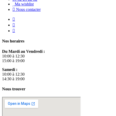
Ma wishlist
Nous contacter
Nos horaires
Du Mardi au Vendredi :
10:00 à 12:30
15:00 à 19:00
Samedi :
10:00 à 12:30
14:30 à 19:00
Nous trouver