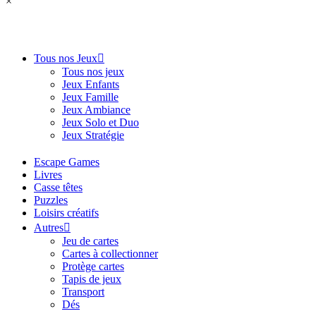
×
Tous nos Jeux
Tous nos jeux
Jeux Enfants
Jeux Famille
Jeux Ambiance
Jeux Solo et Duo
Jeux Stratégie
Escape Games
Livres
Casse têtes
Puzzles
Loisirs créatifs
Autres
Jeu de cartes
Cartes à collectionner
Protège cartes
Tapis de jeux
Transport
Dés