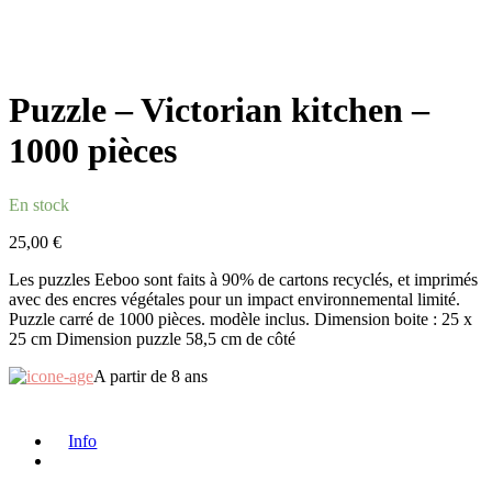
Puzzle – Victorian kitchen –
1000 pièces
En stock
25,00
€
Les puzzles Eeboo sont faits à 90% de cartons recyclés, et imprimés
avec des encres végétales pour un impact environnemental limité.
Puzzle carré de 1000 pièces. modèle inclus. Dimension boite : 25 x
25 cm Dimension puzzle 58,5 cm de côté
A partir de 8 ans
Info