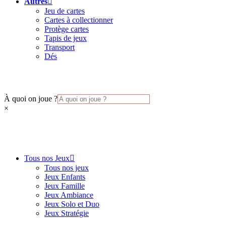
Autres
Jeu de cartes
Cartes à collectionner
Protège cartes
Tapis de jeux
Transport
Dés
À quoi on joue ?
×
Tous nos Jeux
Tous nos jeux
Jeux Enfants
Jeux Famille
Jeux Ambiance
Jeux Solo et Duo
Jeux Stratégie