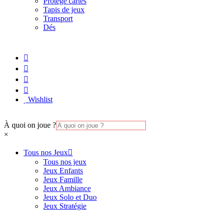
Protège cartes
Tapis de jeux
Transport
Dés
Wishlist
À quoi on joue ?
×
Tous nos Jeux
Tous nos jeux
Jeux Enfants
Jeux Famille
Jeux Ambiance
Jeux Solo et Duo
Jeux Stratégie