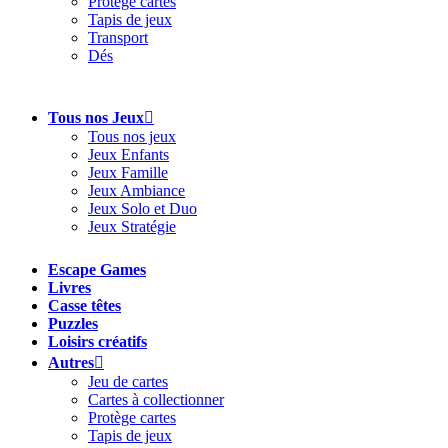
Protège cartes
Tapis de jeux
Transport
Dés
Tous nos Jeux
Tous nos jeux
Jeux Enfants
Jeux Famille
Jeux Ambiance
Jeux Solo et Duo
Jeux Stratégie
Escape Games
Livres
Casse têtes
Puzzles
Loisirs créatifs
Autres
Jeu de cartes
Cartes à collectionner
Protège cartes
Tapis de jeux