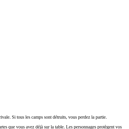
vale. Si tous les camps sont détruits, vous perdez la partie.
cartes que vous avez déjà sur la table. Les personnages protègent vos