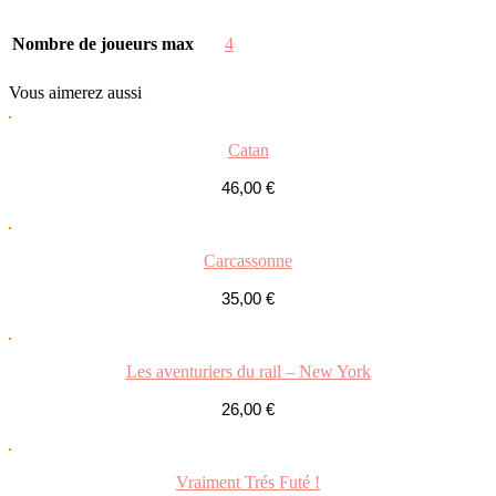
Nombre de joueurs max
4
Vous
aimerez aussi
Catan
46,00
€
Carcassonne
35,00
€
Les aventuriers du rail – New York
26,00
€
Vraiment Trés Futé !