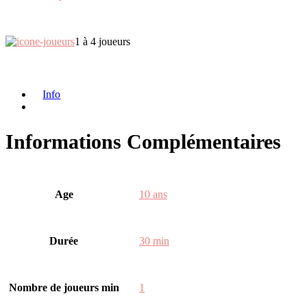
1 à 4 joueurs
Info
Informations Complémentaires
Age
10 ans
Durée
30 min
Nombre de joueurs min
1