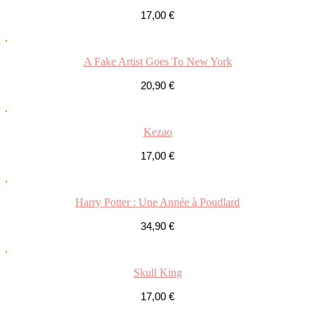
17,00
€
A Fake Artist Goes To New York
20,90
€
Kezao
17,00
€
Harry Potter : Une Année à Poudlard
34,90
€
Skull King
17,00
€