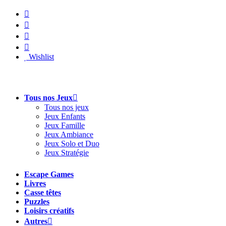
Aller
au
contenu
Wishlist
Tous nos Jeux
Tous nos jeux
Jeux Enfants
Jeux Famille
Jeux Ambiance
Jeux Solo et Duo
Jeux Stratégie
Escape Games
Livres
Casse têtes
Puzzles
Loisirs créatifs
Autres