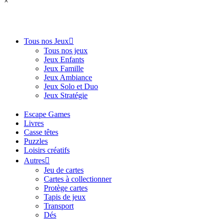
×
Tous nos Jeux
Tous nos jeux
Jeux Enfants
Jeux Famille
Jeux Ambiance
Jeux Solo et Duo
Jeux Stratégie
Escape Games
Livres
Casse têtes
Puzzles
Loisirs créatifs
Autres
Jeu de cartes
Cartes à collectionner
Protège cartes
Tapis de jeux
Transport
Dés