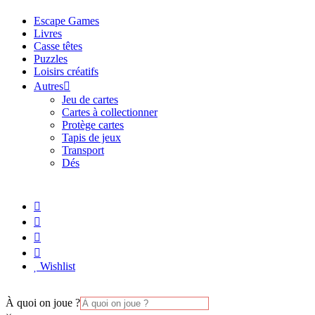
Escape Games
Livres
Casse têtes
Puzzles
Loisirs créatifs
Autres
Jeu de cartes
Cartes à collectionner
Protège cartes
Tapis de jeux
Transport
Dés
Wishlist
À quoi on joue ?