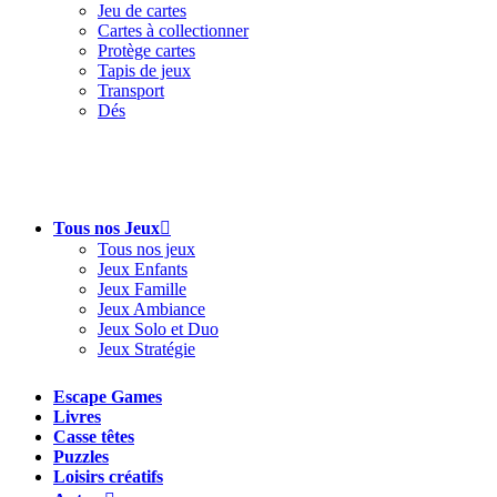
Jeu de cartes
Cartes à collectionner
Protège cartes
Tapis de jeux
Transport
Dés
Tous nos Jeux
Tous nos jeux
Jeux Enfants
Jeux Famille
Jeux Ambiance
Jeux Solo et Duo
Jeux Stratégie
Escape Games
Livres
Casse têtes
Puzzles
Loisirs créatifs