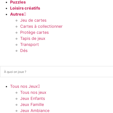
Puzzles
Loisirs créatifs
Autres
Jeu de cartes
Cartes à collectionner
Protège cartes
Tapis de jeux
Transport
Dés
Tous nos Jeux
Tous nos jeux
Jeux Enfants
Jeux Famille
Jeux Ambiance