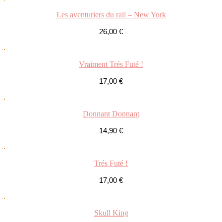
Les aventuriers du rail – New York
26,00
€
Vraiment Trés Futé !
17,00
€
Donnant Donnant
14,90
€
Trés Futé !
17,00
€
Skull King