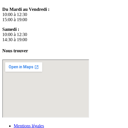
Du Mardi au Vendredi :
10:00 à 12:30
15:00 à 19:00
Samedi :
10:00 à 12:30
14:30 à 19:00
Nous trouver
Mentions légales