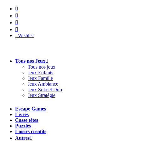
Aller
au
contenu
Wishlist
Tous nos Jeux
Tous nos jeux
Jeux Enfants
Jeux Famille
Jeux Ambiance
Jeux Solo et Duo
Jeux Stratégie
Escape Games
Livres
Casse têtes
Puzzles
Loisirs créatifs
Autres