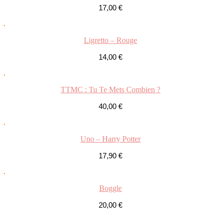
17,00
€
Ligretto – Rouge
14,00
€
TTMC : Tu Te Mets Combien ?
40,00
€
Uno – Harry Potter
17,90
€
Boggle
20,00
€