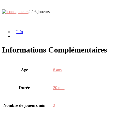
2 à 6 joueurs
Info
Informations Complémentaires
Age
8 ans
Durée
20 min
Nombre de joueurs min
2