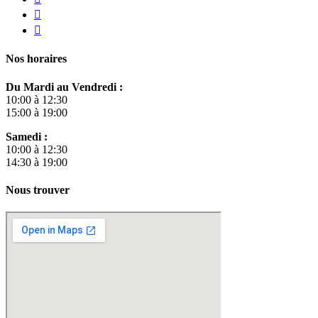
Nos horaires
Du Mardi au Vendredi :
10:00 à 12:30
15:00 à 19:00
Samedi :
10:00 à 12:30
14:30 à 19:00
Nous trouver