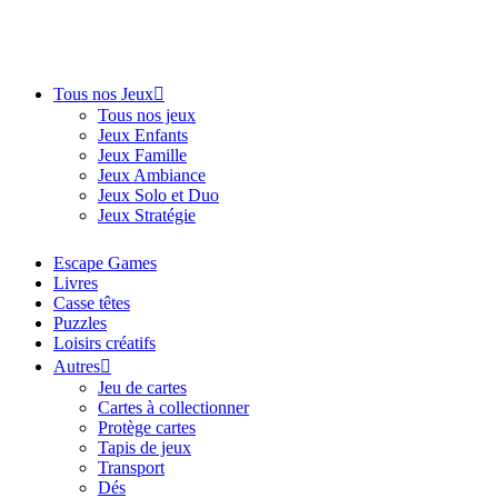
Tous nos Jeux
Tous nos jeux
Jeux Enfants
Jeux Famille
Jeux Ambiance
Jeux Solo et Duo
Jeux Stratégie
Escape Games
Livres
Casse têtes
Puzzles
Loisirs créatifs
Autres
Jeu de cartes
Cartes à collectionner
Protège cartes
Tapis de jeux
Transport
Dés