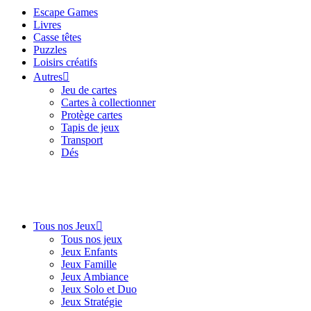
Escape Games
Livres
Casse têtes
Puzzles
Loisirs créatifs
Autres
Jeu de cartes
Cartes à collectionner
Protège cartes
Tapis de jeux
Transport
Dés
Tous nos Jeux
Tous nos jeux
Jeux Enfants
Jeux Famille
Jeux Ambiance
Jeux Solo et Duo
Jeux Stratégie