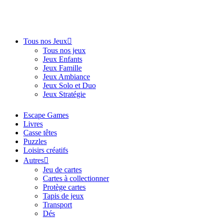
Tous nos Jeux
Tous nos jeux
Jeux Enfants
Jeux Famille
Jeux Ambiance
Jeux Solo et Duo
Jeux Stratégie
Escape Games
Livres
Casse têtes
Puzzles
Loisirs créatifs
Autres
Jeu de cartes
Cartes à collectionner
Protège cartes
Tapis de jeux
Transport
Dés