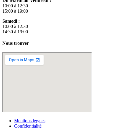
Du Mardi au Vendredi :
10:00 à 12:30
15:00 à 19:00
Samedi :
10:00 à 12:30
14:30 à 19:00
Nous trouver
Mentions légales
Confidentialité