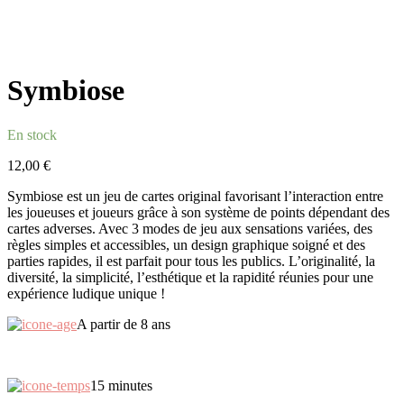
Symbiose
En stock
12,00
€
Symbiose est un jeu de cartes original favorisant l’interaction entre
les joueuses et joueurs grâce à son système de points dépendant des
cartes adverses. Avec 3 modes de jeu aux sensations variées, des
règles simples et accessibles, un design graphique soigné et des
parties rapides, il est parfait pour tous les publics. L’originalité, la
diversité, la simplicité, l’esthétique et la rapidité réunies pour une
expérience ludique unique !
A partir de 8 ans
15 minutes