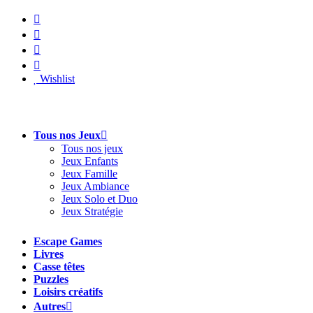
Aller
au
contenu
Wishlist
Tous nos Jeux
Tous nos jeux
Jeux Enfants
Jeux Famille
Jeux Ambiance
Jeux Solo et Duo
Jeux Stratégie
Escape Games
Livres
Casse têtes
Puzzles
Loisirs créatifs
Autres