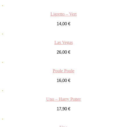
Ligretto – Vert
14,00
€
Las Vegas
26,00
€
Poule Poule
16,00
€
Uno – Harry Potter
17,90
€