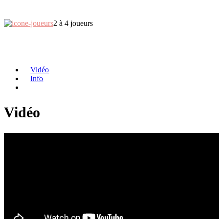
2 à 4 joueurs
Vidéo
Info
Vidéo