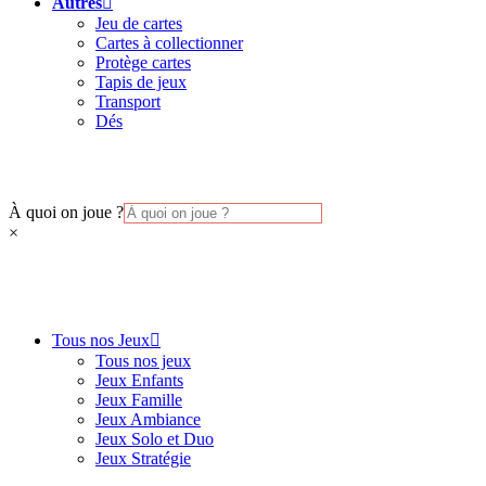
Autres
Jeu de cartes
Cartes à collectionner
Protège cartes
Tapis de jeux
Transport
Dés
À quoi on joue ?
×
Tous nos Jeux
Tous nos jeux
Jeux Enfants
Jeux Famille
Jeux Ambiance
Jeux Solo et Duo
Jeux Stratégie