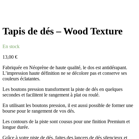
Tapis de dés – Wood Texture
En stock
13,00
€
Fabriquée en Néoprène de haute qualité, le dos est antidérapant.
L’impression haute définition ne se décolore pas et conserve ses
couleurs éclatantes.
Les boutons pression transforment la piste de dés en quelques
secondes et facilitent le rangement à plat ou roulé.
En utilisant les boutons pression, il est aussi possible de former une
bourse pour le rangement de vos dés.
Les contours de la piste sont cousus pour une finition Premium et
longue durée.
Grâce à votre piste de dés, faites des lancers de dés silencieux et