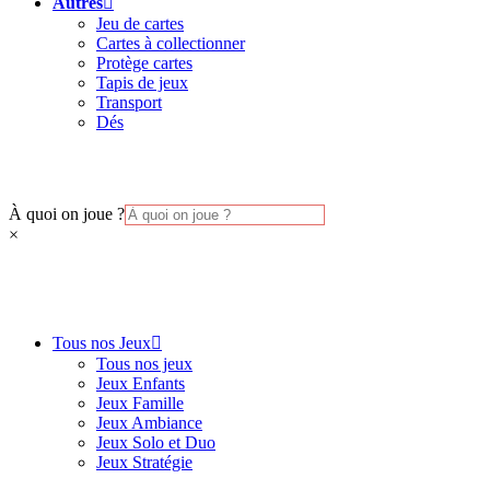
Autres
Jeu de cartes
Cartes à collectionner
Protège cartes
Tapis de jeux
Transport
Dés
À quoi on joue ?
×
Tous nos Jeux
Tous nos jeux
Jeux Enfants
Jeux Famille
Jeux Ambiance
Jeux Solo et Duo
Jeux Stratégie