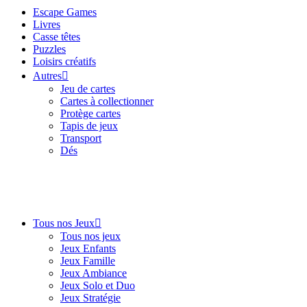
Escape Games
Livres
Casse têtes
Puzzles
Loisirs créatifs
Autres
Jeu de cartes
Cartes à collectionner
Protège cartes
Tapis de jeux
Transport
Dés
Tous nos Jeux
Tous nos jeux
Jeux Enfants
Jeux Famille
Jeux Ambiance
Jeux Solo et Duo
Jeux Stratégie