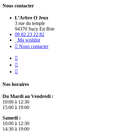
Nous contacter
L’Arbre O Jeux
3 rue du temple
94370 Sucy En Brie
09 82 23 22 82
Ma wishlist
Nous contacter
Nos horaires
Du Mardi au Vendredi :
10:00 à 12:30
15:00 à 19:00
Samedi :
10:00 à 12:30
14:30 à 19:00