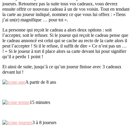
joueurs. Retournez pas la suite tous vos cadeaux, vous devrez
ensuite offrir ce nouveau cadeau à un de vos voisin. Tout en tendant
la carte au joueur indiqué, nommez ce que vous lui offrez : »Tiens
j’ai un(e) magnifique … pour toi ».
La personne qui reçoit le cadeau a alors deux options : soit
l’accepter, soit le refuser. Si le joueur qui reçoit le cadeau pense que
le cadeau annoncé est celui qui se cache au recto de la carte alors il
peut l’accepter ! Si il le refuse, il suffit de dire « Ce n’est pas un …
! » Si le joueur à tort il place alors sa carte devant lui pour signifier
qu’il a perdu 1 point !
Et ainsi de suite, jusqu’à ce qu’un joueur finisse avec 3 cadeaux
devant lui !
A partir de 8 ans
15 minutes
3 à 8 joueurs