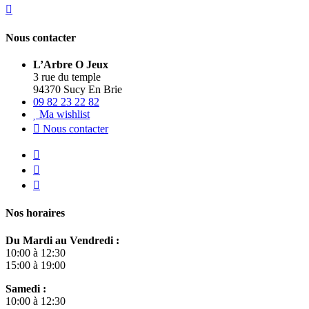
Nous contacter
L’Arbre O Jeux
3 rue du temple
94370 Sucy En Brie
09 82 23 22 82
Ma wishlist
Nous contacter
Nos horaires
Du Mardi au Vendredi :
10:00 à 12:30
15:00 à 19:00
Samedi :
10:00 à 12:30