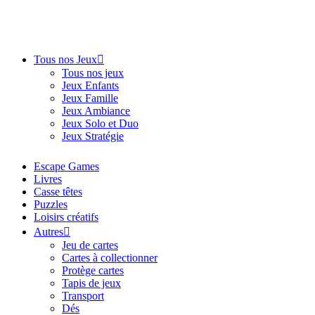
Tous nos Jeux
Tous nos jeux
Jeux Enfants
Jeux Famille
Jeux Ambiance
Jeux Solo et Duo
Jeux Stratégie
Escape Games
Livres
Casse têtes
Puzzles
Loisirs créatifs
Autres
Jeu de cartes
Cartes à collectionner
Protège cartes
Tapis de jeux
Transport
Dés