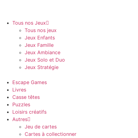
Tous nos Jeux
Tous nos jeux
Jeux Enfants
Jeux Famille
Jeux Ambiance
Jeux Solo et Duo
Jeux Stratégie
Escape Games
Livres
Casse têtes
Puzzles
Loisirs créatifs
Autres
Jeu de cartes
Cartes à collectionner