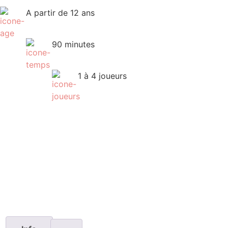
A partir de 12 ans
90 minutes
1 à 4 joueurs