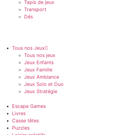
Tapis de jeux
Transport
Dés
Tous nos Jeux
Tous nos jeux
Jeux Enfants
Jeux Famille
Jeux Ambiance
Jeux Solo et Duo
Jeux Stratégie
Escape Games
Livres
Casse têtes
Puzzles