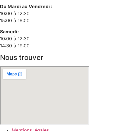
Du Mardi au Vendredi :
10:00 à 12:30
15:00 à 19:00
Samedi :
10:00 à 12:30
14:30 à 19:00
Nous trouver
Mentions légales