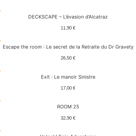
DECKSCAPE – L’évasion d’Alcatraz
11,90
€
Escape the room : Le secret de la Retraite du Dr Gravety
26,50
€
Exit : Le manoir Sinistre
17,00
€
ROOM 25
32,90
€