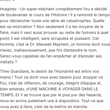
Imaginez : Un super-méchant complètement fou a décidé
de bouleverser le cours de l’Histoire ! Il a remonté le temps
pour déclencher toute une série de catastrophes. Quelle
est sa motivation ? Non seulement il a les moyens de le
faire, mais il veut aussi prouver au reste de l’univers à quel
point il est intelligent, sans scrupules et puissant. Cet
homme, c’est le Dr. Maxwell Mayhem, un homme dont vous
n’avez, malheureusement, pas fini d’entendre le nom.
Serez-vous capables de l’en empêcher et d’annuler ses
méfaits ?
Time Guardians, le destin de l’Humanité est entre vos
mains ! Tout ce dont vous avez besoin pour stopper ce
fou, c’est de réflexion, de courage, d’esprit d’équipe et,
bien entendu, d’UNE MACHINE À VOYAGER DANS LE
TEMPS. Et il se trouve que par le plus pur des hasards,
nous en avons justement une à disposition. Tout ce que
vous avez à faire, c’est de la mettre en marche.