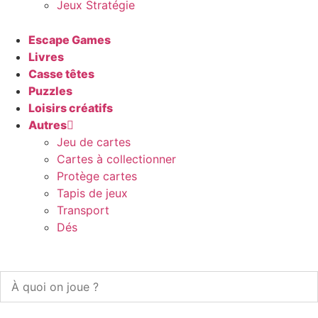
Jeux Stratégie
Escape Games
Livres
Casse têtes
Puzzles
Loisirs créatifs
Autres
Jeu de cartes
Cartes à collectionner
Protège cartes
Tapis de jeux
Transport
Dés