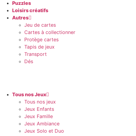
Puzzles
Loisirs créatifs
Autres
Jeu de cartes
Cartes à collectionner
Protège cartes
Tapis de jeux
Transport
Dés
Tous nos Jeux
Tous nos jeux
Jeux Enfants
Jeux Famille
Jeux Ambiance
Jeux Solo et Duo