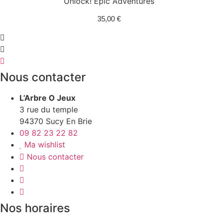
Unlock! Epic Adventures
35,00
€
Nous contacter
L’Arbre O Jeux
3 rue du temple
94370 Sucy En Brie
09 82 23 22 82
Ma wishlist
Nous contacter
Nos horaires