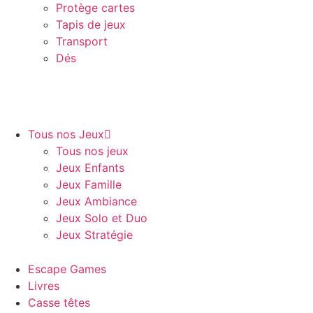
Protège cartes
Tapis de jeux
Transport
Dés
Tous nos Jeux
Tous nos jeux
Jeux Enfants
Jeux Famille
Jeux Ambiance
Jeux Solo et Duo
Jeux Stratégie
Escape Games
Livres
Casse têtes