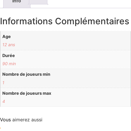
Info
Informations Complémentaires
Age
12 ans
Durée
90 min
Nombre de joueurs min
1
Nombre de joueurs max
4
Vous
aimerez aussi