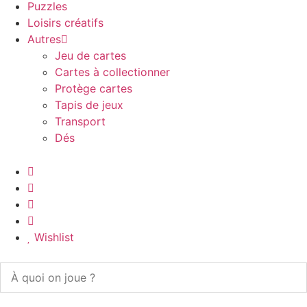
Puzzles
Loisirs créatifs
Autres
Jeu de cartes
Cartes à collectionner
Protège cartes
Tapis de jeux
Transport
Dés
Wishlist