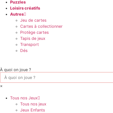
Puzzles
Loisirs créatifs
Autres
Jeu de cartes
Cartes à collectionner
Protège cartes
Tapis de jeux
Transport
Dés
À quoi on joue ?
×
Tous nos Jeux
Tous nos jeux
Jeux Enfants