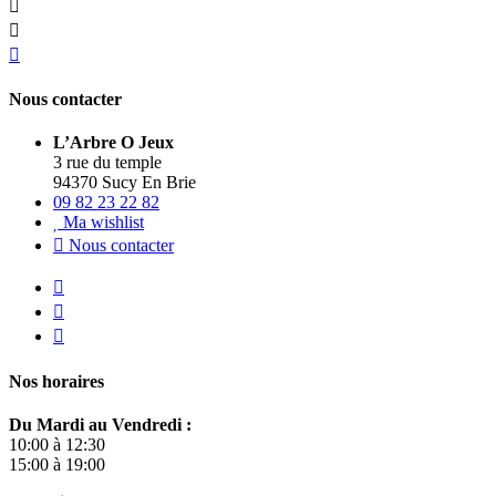
Nous contacter
L’Arbre O Jeux
3 rue du temple
94370 Sucy En Brie
09 82 23 22 82
Ma wishlist
Nous contacter
Nos horaires
Du Mardi au Vendredi :
10:00 à 12:30
15:00 à 19:00