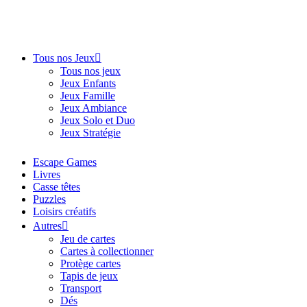
Tous nos Jeux
Tous nos jeux
Jeux Enfants
Jeux Famille
Jeux Ambiance
Jeux Solo et Duo
Jeux Stratégie
Escape Games
Livres
Casse têtes
Puzzles
Loisirs créatifs
Autres
Jeu de cartes
Cartes à collectionner
Protège cartes
Tapis de jeux
Transport
Dés