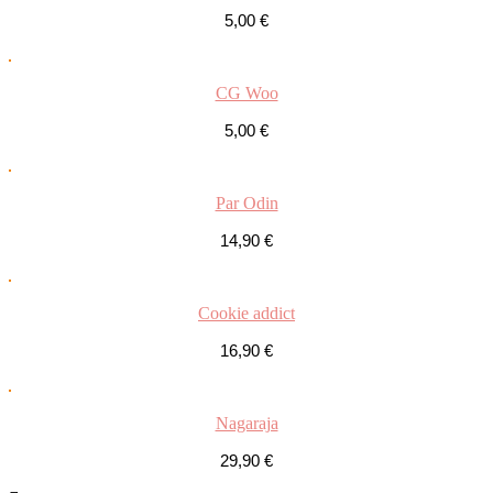
5,00
€
CG Woo
5,00
€
Par Odin
14,90
€
Cookie addict
16,90
€
Nagaraja
29,90
€