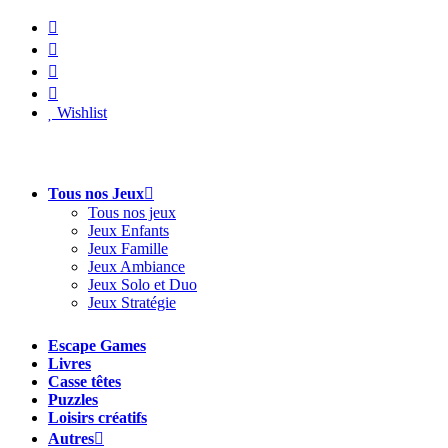
Aller
au
contenu
Wishlist
Tous nos Jeux
Tous nos jeux
Jeux Enfants
Jeux Famille
Jeux Ambiance
Jeux Solo et Duo
Jeux Stratégie
Escape Games
Livres
Casse têtes
Puzzles
Loisirs créatifs
Autres