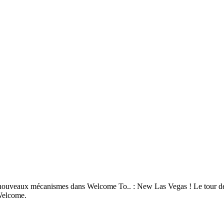
uveaux mécanismes dans Welcome To.. : New Las Vegas ! Le tour de je
 Welcome.