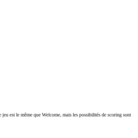
u est le même que Welcome, mais les possibilités de scoring sont