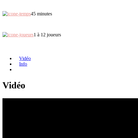
45 minutes
1 à 12 joueurs
Vidéo
Info
Vidéo