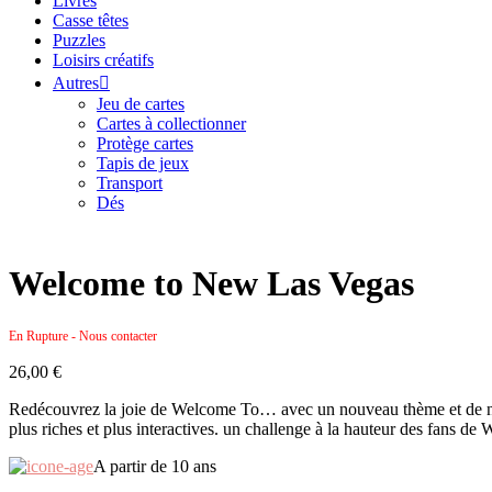
Livres
Casse têtes
Puzzles
Loisirs créatifs
Autres
Jeu de cartes
Cartes à collectionner
Protège cartes
Tapis de jeux
Transport
Dés
Welcome to New Las Vegas
En Rupture - Nous contacter
26,00
€
Redécouvrez la joie de Welcome To… avec un nouveau thème et de no
plus riches et plus interactives. un challenge à la hauteur des fans de
A partir de 10 ans