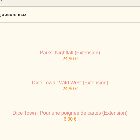
 joueurs max
Parks: Nightfall (Extension)
24,90
€
Dice Town : Wild West (Extension)
24,90
€
Dice Town : Pour une poignée de cartes (Extension)
6,00
€