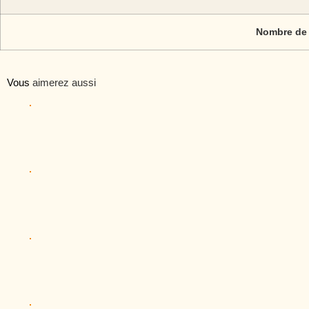
Nombre de
Vous
aimerez aussi