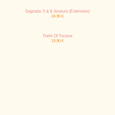
Sagrada: 5 & 6 Joueurs (Extension)
24,90
€
Trails Of Tucana
19,90
€