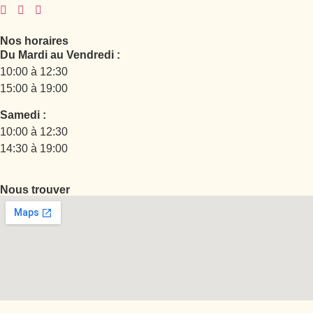
Nos horaires
Du Mardi au Vendredi :
10:00 à 12:30
15:00 à 19:00
Samedi :
10:00 à 12:30
14:30 à 19:00
Nous trouver