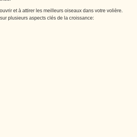
ir et à attirer les meilleurs oiseaux dans votre volière.
ur plusieurs aspects clés de la croissance: