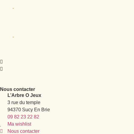
Nous contacter
L’Arbre O Jeux
3 rue du temple
94370 Sucy En Brie
09 82 23 22 82
Ma wishlist
Nous contacter