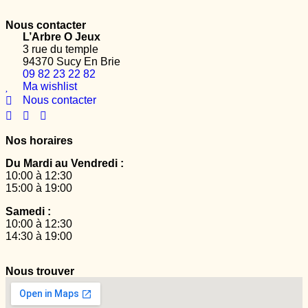
Nous contacter
L’Arbre O Jeux
3 rue du temple
94370 Sucy En Brie
09 82 23 22 82
Ma wishlist
Nous contacter
Nos horaires
Du Mardi au Vendredi :
10:00 à 12:30
15:00 à 19:00
Samedi :
10:00 à 12:30
14:30 à 19:00
Nous trouver