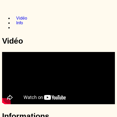
Vidéo
Info
Vidéo
Informations