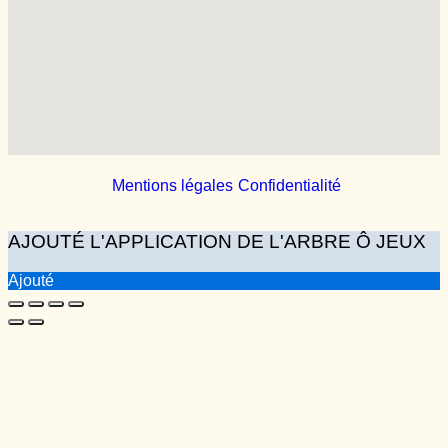
Mentions légales
Confidentialité
AJOUTÉ L'APPLICATION DE L'ARBRE Ô JEUX
Ajouté