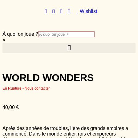
Wishlist
À quoi on joue ?
×
WORLD WONDERS
En Rupture - Nous contacter
40,00
€
Après des années de troubles, l’ère des grands empires a
commencé. Dans le monde entier, rois et empereurs