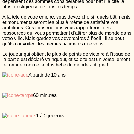
dépensent des sommes considérables pour bâtir la cité la
plus prestigieuse de tous les temps.
À la tête de votre empire, vous devez choisir quels bâtiments
et monuments seront les plus à même de satisfaire vos
ambitions. Ces constructions vous rapporteront des
ressources qui vous permettront d’attirer plus de monde dans
votre ville. Mais gardez vos adversaires à l’oeil ! Il se peut
qu’ils convoitent les mêmes bâtiments que vous.
Le joueur qui obtient le plus de points de victoire à l’issue de
la partie est déclaré vainqueur, et sa cité est universellement
reconnue comme la plus belle du monde antique !
A partir de 10 ans
60 minutes
1 à 5 joueurs