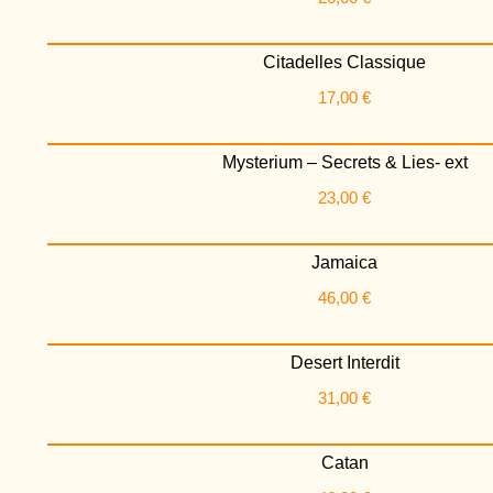
Citadelles Classique
17,00
€
Mysterium – Secrets & Lies- ext
23,00
€
Jamaica
46,00
€
Desert Interdit
31,00
€
Catan