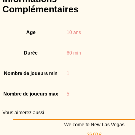
Complémentaires
Age
10 ans
Durée
60 min
Nombre de joueurs min
1
Nombre de joueurs max
5
Vous
aimerez aussi
Welcome to New Las Vegas
26,00
€