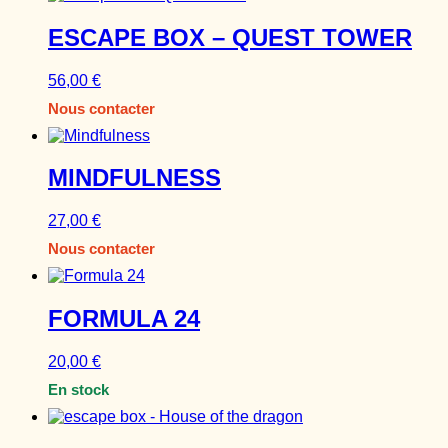
ESCAPE BOX – QUEST TOWER
56,00
€
Nous contacter
MINDFULNESS
27,00
€
Nous contacter
FORMULA 24
20,00
€
En stock