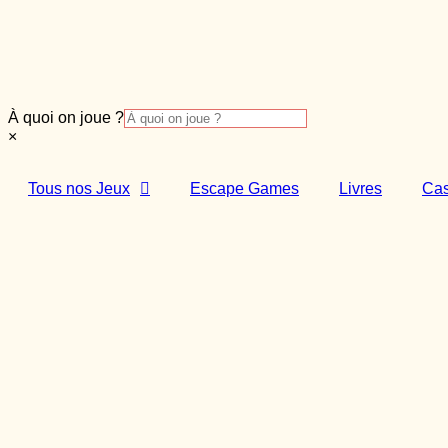
À quoi on joue ?
×
Tous nos Jeux
Escape Games
Livres
Cas