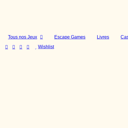
Tous nos Jeux
Escape Games
Livres
Cas
Wishlist