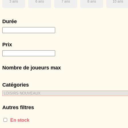
3 ans
6 ans
7 ans
8 ans
10 ans
Durée
Prix
Nombre de joueurs max
Catégories
Autres filtres
En stock