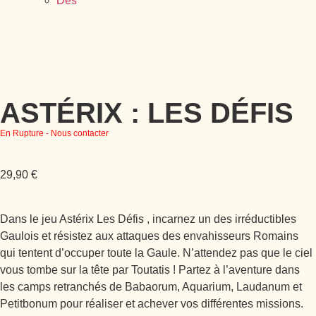
Dés
ASTÉRIX : LES DÉFIS
En Rupture - Nous contacter
29,90
€
Dans le jeu Astérix Les Défis , incarnez un des irréductibles
Gaulois et résistez aux attaques des envahisseurs Romains
qui tentent d’occuper toute la Gaule. N’attendez pas que le ciel
vous tombe sur la tête par Toutatis ! Partez à l’aventure dans
les camps retranchés de Babaorum, Aquarium, Laudanum et
Petitbonum pour réaliser et achever vos différentes missions.