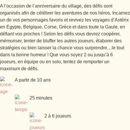
A l’occasion de l’anniversaire du village, des défis sont
organisés afin de célébrer les aventures de nos héros. Incarnez
un de vos personnages favoris et revivez les voyages d’Astérix
en Egypte, Belgique, Corse, Grèce et dans toute la Gaule, en
défiant vos proches ! Selon les défis vous devrez coopérer,
mémoriser, tenter de bluffer les autres joueurs, élaborer des
stratégies ou bien laisser la chance vous surprendre…le tout
dans la bonne humeur ! Que vous soyez 2 ou jusqu’à 6
joueurs, en équipe ou en solo, tentez de remporter un
maximum de défis.
A partir de 10 ans
25 minutes
2 à 6 joueurs