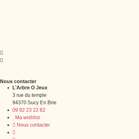
Nous contacter
L’Arbre O Jeux
3 rue du temple
94370 Sucy En Brie
09 82 23 22 82
Ma wishlist
Nous contacter