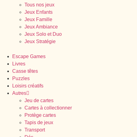
Tous nos jeux
Jeux Enfants
Jeux Famille
Jeux Ambiance
Jeux Solo et Duo
Jeux Stratégie
Escape Games
Livres
Casse têtes
Puzzles
Loisirs créatifs
Autres
Jeu de cartes
Cartes à collectionner
Protège cartes
Tapis de jeux
Transport