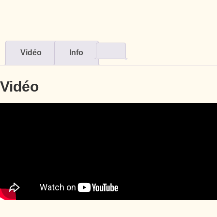
Vidéo
Info
Vidéo