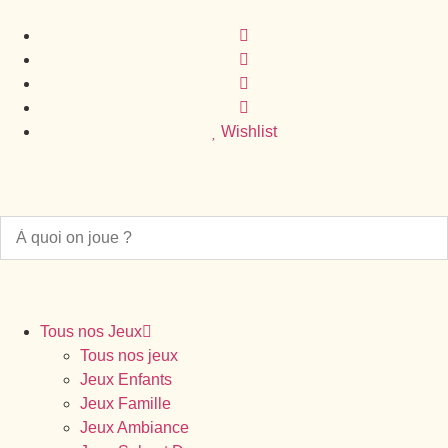
Wishlist
Tous nos Jeux
Tous nos jeux
Jeux Enfants
Jeux Famille
Jeux Ambiance