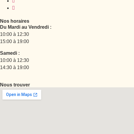
Nos horaires
Du Mardi au Vendredi :
10:00 à 12:30
15:00 à 19:00
Samedi :
10:00 à 12:30
14:30 à 19:00
Nous trouver