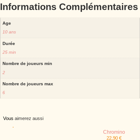
Informations Complémentaires
Age
10 ans
Durée
25 min
Nombre de joueurs min
2
Nombre de joueurs max
6
Vous
aimerez aussi
Chromino
22,90
€