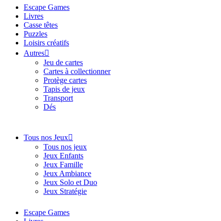
Escape Games
Livres
Casse têtes
Puzzles
Loisirs créatifs
Autres
Jeu de cartes
Cartes à collectionner
Protège cartes
Tapis de jeux
Transport
Dés
Tous nos Jeux
Tous nos jeux
Jeux Enfants
Jeux Famille
Jeux Ambiance
Jeux Solo et Duo
Jeux Stratégie
Escape Games