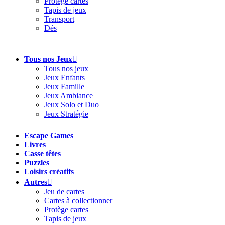
Protège cartes
Tapis de jeux
Transport
Dés
Tous nos Jeux
Tous nos jeux
Jeux Enfants
Jeux Famille
Jeux Ambiance
Jeux Solo et Duo
Jeux Stratégie
Escape Games
Livres
Casse têtes
Puzzles
Loisirs créatifs
Autres
Jeu de cartes
Cartes à collectionner
Protège cartes
Tapis de jeux