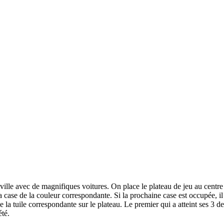
ille avec de magnifiques voitures. On place le plateau de jeu au centre de
la case de la couleur correspondante. Si la prochaine case est occupée, i
se la tuile correspondante sur le plateau. Le premier qui a atteint ses 3 
été.