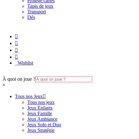
Protège cartes
Tapis de jeux
Transport
Dés
Wishlist
À quoi on joue ?
×
Tous nos Jeux
Tous nos jeux
Jeux Enfants
Jeux Famille
Jeux Ambiance
Jeux Solo et Duo
Jeux Stratégie