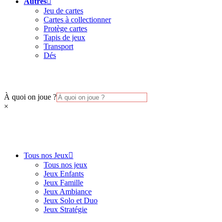
Autres
Jeu de cartes
Cartes à collectionner
Protège cartes
Tapis de jeux
Transport
Dés
À quoi on joue ?
×
Tous nos Jeux
Tous nos jeux
Jeux Enfants
Jeux Famille
Jeux Ambiance
Jeux Solo et Duo
Jeux Stratégie