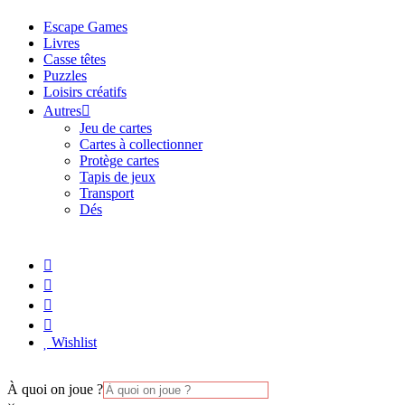
Escape Games
Livres
Casse têtes
Puzzles
Loisirs créatifs
Autres
Jeu de cartes
Cartes à collectionner
Protège cartes
Tapis de jeux
Transport
Dés
Wishlist
À quoi on joue ?