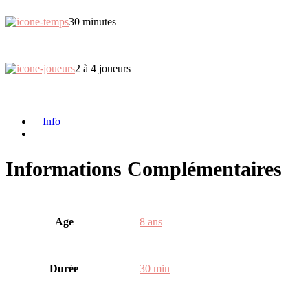
30 minutes
2 à 4 joueurs
Info
Informations Complémentaires
Age
8 ans
Durée
30 min