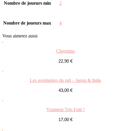
Nombre de joueurs min
2
Nombre de joueurs max
4
Vous
aimerez aussi
Chromino
22,90
€
Les aventuriers du rail – Japon & Italie
43,00
€
Vraiment Trés Futé !
17,00
€