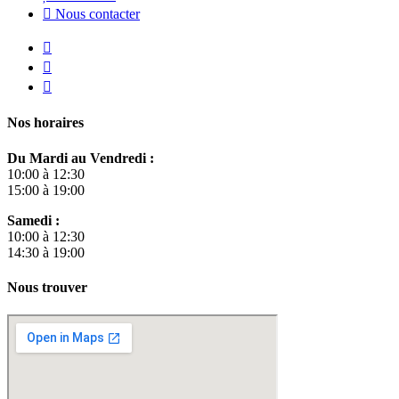
Nous contacter
Nos horaires
Du Mardi au Vendredi :
10:00 à 12:30
15:00 à 19:00
Samedi :
10:00 à 12:30
14:30 à 19:00
Nous trouver