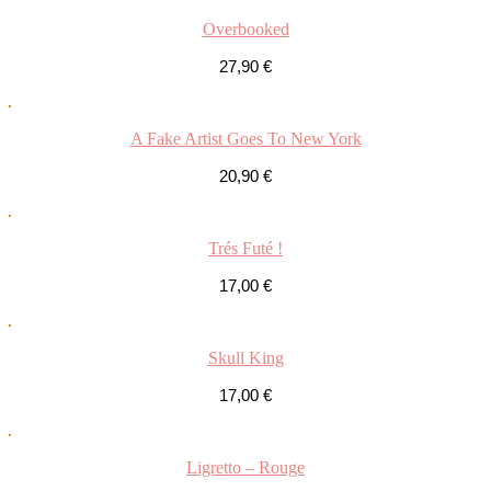
Overbooked
27,90
€
A Fake Artist Goes To New York
20,90
€
Trés Futé !
17,00
€
Skull King
17,00
€
Ligretto – Rouge