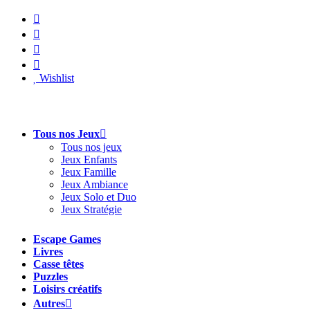
Aller
au
contenu
Wishlist
Tous nos Jeux
Tous nos jeux
Jeux Enfants
Jeux Famille
Jeux Ambiance
Jeux Solo et Duo
Jeux Stratégie
Escape Games
Livres
Casse têtes
Puzzles
Loisirs créatifs
Autres