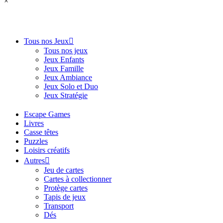
×
Tous nos Jeux
Tous nos jeux
Jeux Enfants
Jeux Famille
Jeux Ambiance
Jeux Solo et Duo
Jeux Stratégie
Escape Games
Livres
Casse têtes
Puzzles
Loisirs créatifs
Autres
Jeu de cartes
Cartes à collectionner
Protège cartes
Tapis de jeux
Transport
Dés