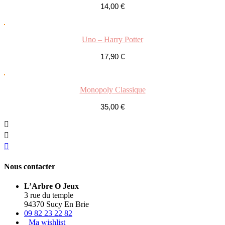
14,00
€
Uno – Harry Potter
17,90
€
Monopoly Classique
35,00
€
Nous contacter
L’Arbre O Jeux
3 rue du temple
94370 Sucy En Brie
09 82 23 22 82
Ma wishlist