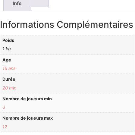
Info
Informations Complémentaires
Poids
1 kg
Age
16 ans
Durée
20 min
Nombre de joueurs min
3
Nombre de joueurs max
12