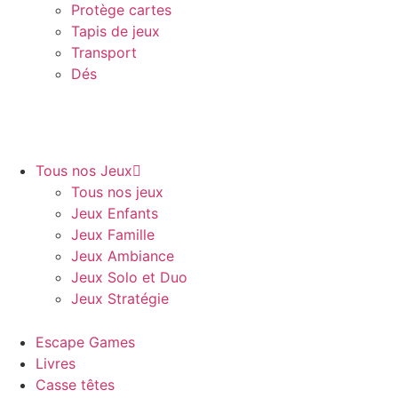
Protège cartes
Tapis de jeux
Transport
Dés
Tous nos Jeux
Tous nos jeux
Jeux Enfants
Jeux Famille
Jeux Ambiance
Jeux Solo et Duo
Jeux Stratégie
Escape Games
Livres
Casse têtes