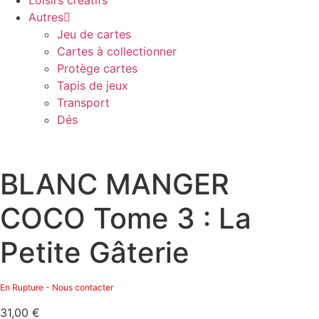
Loisirs créatifs
Autres
Jeu de cartes
Cartes à collectionner
Protège cartes
Tapis de jeux
Transport
Dés
BLANC MANGER
COCO Tome 3 : La
Petite Gâterie
En Rupture - Nous contacter
31,00
€