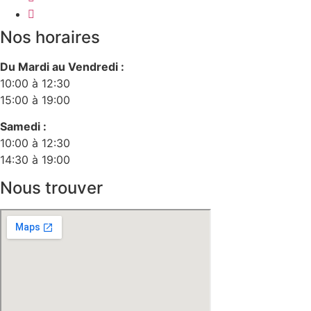
Nos horaires
Du Mardi au Vendredi :
10:00 à 12:30
15:00 à 19:00
Samedi :
10:00 à 12:30
14:30 à 19:00
Nous trouver