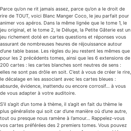
Parce qu’on ne rit jamais assez, parce qu’on a le droit de
rire de TOUT, voici Blanc Manger Coco, le jeu parfait pour
animer vos apéros. Dans la même lignée que le tome 1, le
jeu original, et le tome 2, le Déluge, la Petite Gâterie est un
jeu richement doté en cartes questions et réponses vous
assurant de nombreuses heures de réjouissance autour
d’une table basse. Les règles du jeu restent les mêmes que
pour les 2 précédents tomes, ainsi que les 6 extensions de
200 cartes : les cartes blanches sont neutres de sens :
elles ne sont pas drôle en soit. C’est à vous de créer le rire,
le décalage en les associant avec les cartes bleues :
absurde, évidence, inattendu ou encore corrosif… à vous
de vous adapter à votre auditoire.
S’il s’agit d’un tome à thème, il s’agit en fait du thème le
plus généraliste qui soit car d’une manière où d’une autre,
tout ou presque nous ramène à l’amour… Rappelez-vous
vos cartes préférées des 2 premiers tomes. Vous pouvez