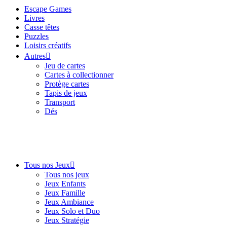
Escape Games
Livres
Casse têtes
Puzzles
Loisirs créatifs
Autres
Jeu de cartes
Cartes à collectionner
Protège cartes
Tapis de jeux
Transport
Dés
Tous nos Jeux
Tous nos jeux
Jeux Enfants
Jeux Famille
Jeux Ambiance
Jeux Solo et Duo
Jeux Stratégie