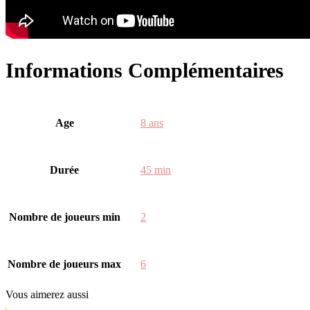
Informations Complémentaires
Age
8 ans
Durée
45 min
Nombre de joueurs min
2
Nombre de joueurs max
6
Vous
aimerez aussi