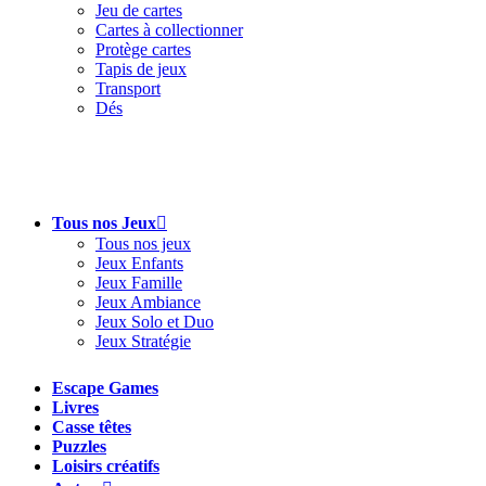
Jeu de cartes
Cartes à collectionner
Protège cartes
Tapis de jeux
Transport
Dés
Tous nos Jeux
Tous nos jeux
Jeux Enfants
Jeux Famille
Jeux Ambiance
Jeux Solo et Duo
Jeux Stratégie
Escape Games
Livres
Casse têtes
Puzzles
Loisirs créatifs