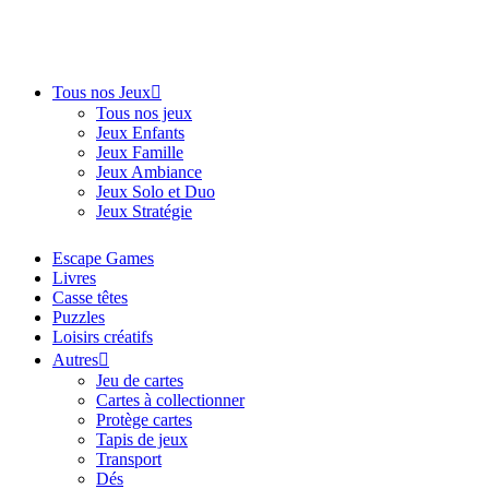
Tous nos Jeux
Tous nos jeux
Jeux Enfants
Jeux Famille
Jeux Ambiance
Jeux Solo et Duo
Jeux Stratégie
Escape Games
Livres
Casse têtes
Puzzles
Loisirs créatifs
Autres
Jeu de cartes
Cartes à collectionner
Protège cartes
Tapis de jeux
Transport
Dés