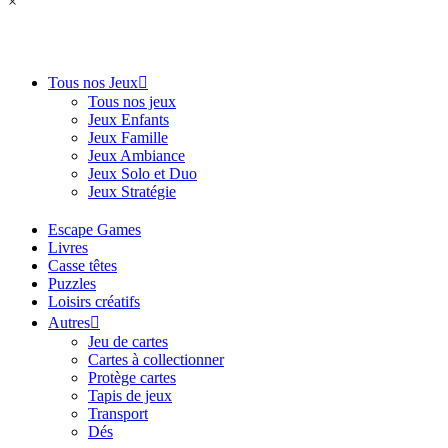
×
Tous nos Jeux
Tous nos jeux
Jeux Enfants
Jeux Famille
Jeux Ambiance
Jeux Solo et Duo
Jeux Stratégie
Escape Games
Livres
Casse têtes
Puzzles
Loisirs créatifs
Autres
Jeu de cartes
Cartes à collectionner
Protège cartes
Tapis de jeux
Transport
Dés