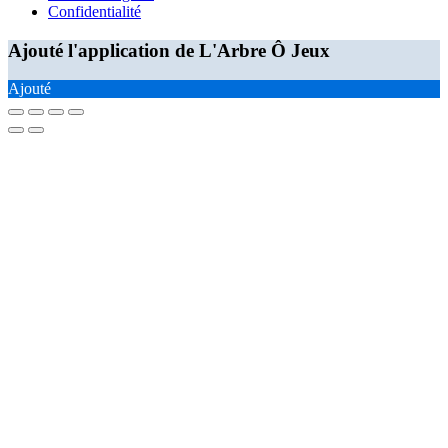
Confidentialité
Ajouté l'application de L'Arbre Ô Jeux
Ajouté