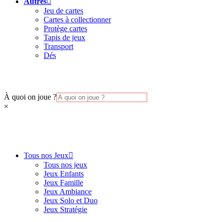
Autres
Jeu de cartes
Cartes à collectionner
Protège cartes
Tapis de jeux
Transport
Dés
À quoi on joue ?
×
Tous nos Jeux
Tous nos jeux
Jeux Enfants
Jeux Famille
Jeux Ambiance
Jeux Solo et Duo
Jeux Stratégie