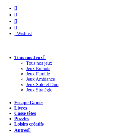
Aller
au
contenu
Wishlist
Tous nos Jeux
Tous nos jeux
Jeux Enfants
Jeux Famille
Jeux Ambiance
Jeux Solo et Duo
Jeux Stratégie
Escape Games
Livres
Casse têtes
Puzzles
Loisirs créatifs
Autres