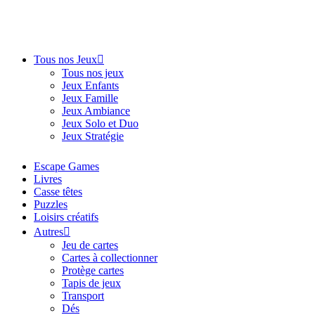
Tous nos Jeux
Tous nos jeux
Jeux Enfants
Jeux Famille
Jeux Ambiance
Jeux Solo et Duo
Jeux Stratégie
Escape Games
Livres
Casse têtes
Puzzles
Loisirs créatifs
Autres
Jeu de cartes
Cartes à collectionner
Protège cartes
Tapis de jeux
Transport
Dés