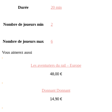
Durée
20 min
Nombre de joueurs min
2
Nombre de joueurs max
6
Vous
aimerez aussi
Les aventuriers du rail – Europe
48,00
€
Donnant Donnant
14,90
€