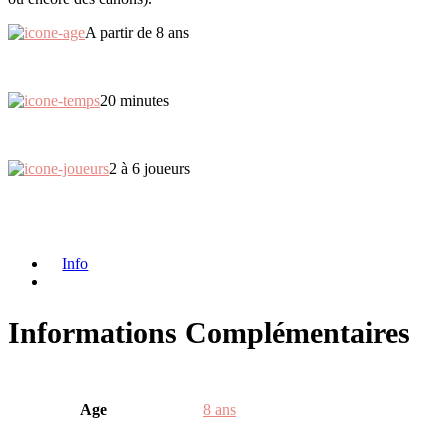
A partir de 8 ans
20 minutes
2 à 6 joueurs
Info
Informations Complémentaires
Age
8 ans