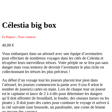
Célestia big box
En Rupture - Nous contacter
40,00
€
Vous embarquez dans un aéronef avec une équipe d’aventuriers
pour effectuer de nombreux voyages dans les cités de Celestia et
récupérer leurs merveilleux trésors. Votre périple ne se fera pas sans
danger mais vous tenterez de devenir l’aventurier le plus riche en
collectionnant les trésors les plus précieux !
Au début d’un voyage tout les joueurs placent leur pion dans
l’aéronef, les joueurs commencent la partie avec 6 (ou 8 selon le
nombre de joueurs) cartes en main. Lors de chaque tour un joueur
est le capitaine et lance de 2 à 4 dés pour déterminer les dangers
qu’il doit affronter (le brouillard, la foudre, des oiseaux tueurs ou les
pirates ). Il doit jouer des cartes pour continuer le voyage et arriver à
la cité suivante (une boussole, un parafoudre, une corne de brume
ou encore des canons).