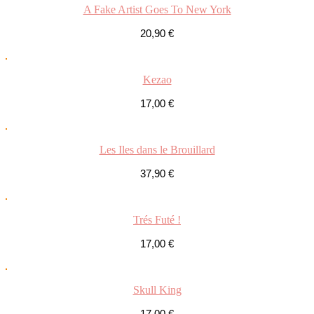
A Fake Artist Goes To New York
20,90
€
Kezao
17,00
€
Les Iles dans le Brouillard
37,90
€
Trés Futé !
17,00
€
Skull King
17,00
€