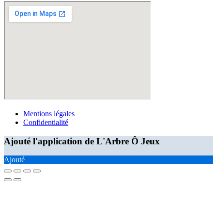
Mentions légales
Confidentialité
Ajouté l'application de L'Arbre Ô Jeux
Ajouté