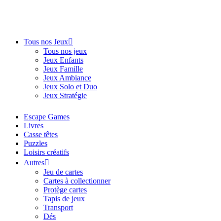
Tous nos Jeux
Tous nos jeux
Jeux Enfants
Jeux Famille
Jeux Ambiance
Jeux Solo et Duo
Jeux Stratégie
Escape Games
Livres
Casse têtes
Puzzles
Loisirs créatifs
Autres
Jeu de cartes
Cartes à collectionner
Protège cartes
Tapis de jeux
Transport
Dés