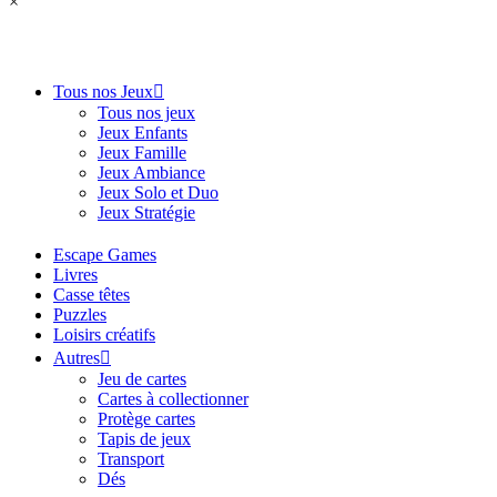
×
Tous nos Jeux
Tous nos jeux
Jeux Enfants
Jeux Famille
Jeux Ambiance
Jeux Solo et Duo
Jeux Stratégie
Escape Games
Livres
Casse têtes
Puzzles
Loisirs créatifs
Autres
Jeu de cartes
Cartes à collectionner
Protège cartes
Tapis de jeux
Transport
Dés