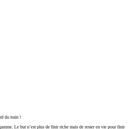
rd du train !
mme. Le but n’est plus de finir riche mais de rester en vie pour finir