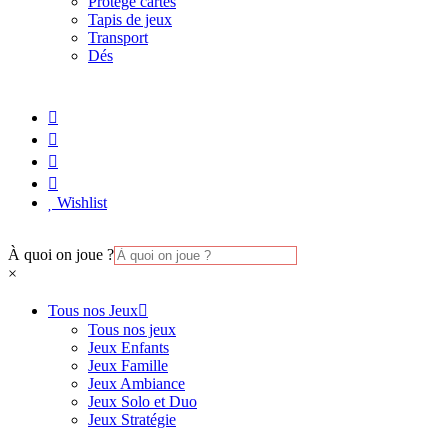
Protège cartes
Tapis de jeux
Transport
Dés
Wishlist
À quoi on joue ?
×
Tous nos Jeux
Tous nos jeux
Jeux Enfants
Jeux Famille
Jeux Ambiance
Jeux Solo et Duo
Jeux Stratégie