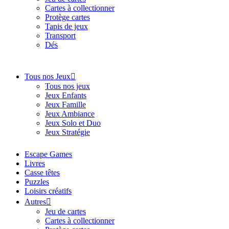
Cartes à collectionner
Protège cartes
Tapis de jeux
Transport
Dés
Tous nos Jeux
Tous nos jeux
Jeux Enfants
Jeux Famille
Jeux Ambiance
Jeux Solo et Duo
Jeux Stratégie
Escape Games
Livres
Casse têtes
Puzzles
Loisirs créatifs
Autres
Jeu de cartes
Cartes à collectionner