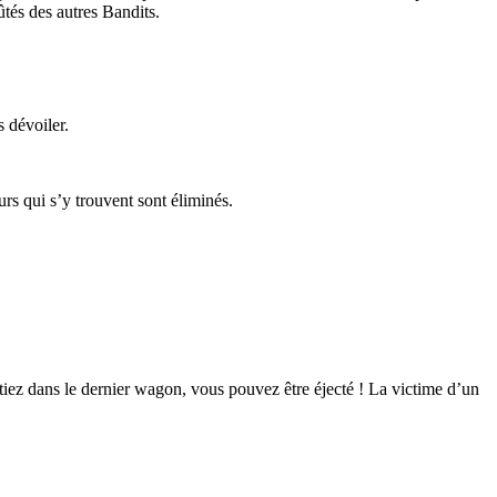
ûtés des autres Bandits.
s dévoiler.
rs qui s’y trouvent sont éliminés.
 étiez dans le dernier wagon, vous pouvez être éjecté ! La victime d’un