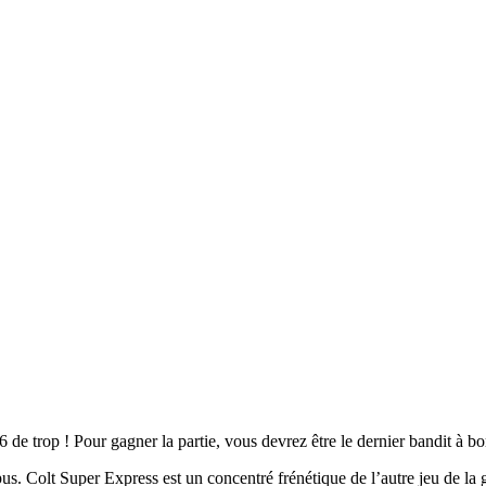
6 de trop ! Pour gagner la partie, vous devrez être le dernier bandit à bo
 Colt Super Express est un concentré frénétique de l’autre jeu de la ga