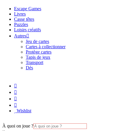
Escape Games
Livres
Casse têtes
Puzzles
Loisirs créatifs
Autres
Jeu de cartes
Cartes à collectionner
Protège cartes
Tapis de jeux
Transport
Dés
Wishlist
À quoi on joue ?