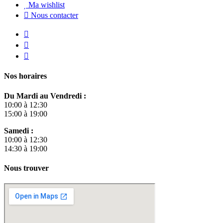
Ma wishlist
Nous contacter
Nos horaires
Du Mardi au Vendredi :
10:00 à 12:30
15:00 à 19:00
Samedi :
10:00 à 12:30
14:30 à 19:00
Nous trouver