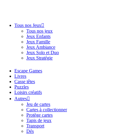
Tous nos Jeux
Tous nos jeux
Jeux Enfants
Jeux Famille
Jeux Ambiance
Jeux Solo et Duo
Jeux Stratégie
Escape Games
Livres
Casse têtes
Puzzles
Loisirs créatifs
Autres
Jeu de cartes
Cartes à collectionner
Protège cartes
Tapis de jeux
Transport
Dés