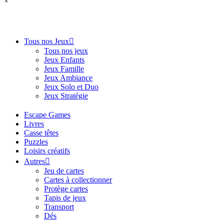
×
Tous nos Jeux
Tous nos jeux
Jeux Enfants
Jeux Famille
Jeux Ambiance
Jeux Solo et Duo
Jeux Stratégie
Escape Games
Livres
Casse têtes
Puzzles
Loisirs créatifs
Autres
Jeu de cartes
Cartes à collectionner
Protège cartes
Tapis de jeux
Transport
Dés