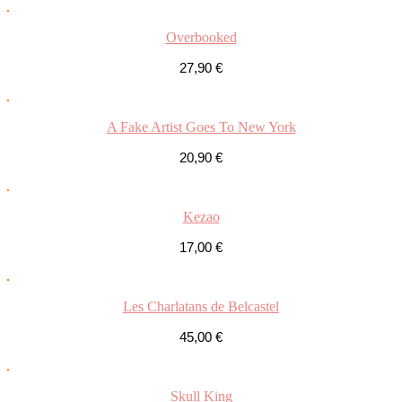
Overbooked
27,90
€
A Fake Artist Goes To New York
20,90
€
Kezao
17,00
€
Les Charlatans de Belcastel
45,00
€
Skull King