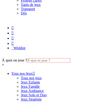
Protège cartes
Tapis de jeux
Transport
Dés
Wishlist
À quoi on joue ?
×
Tous nos Jeux
Tous nos jeux
Jeux Enfants
Jeux Famille
Jeux Ambiance
Jeux Solo et Duo
Jeux Stratégie