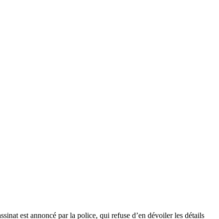
inat est annoncé par la police, qui refuse d’en dévoiler les détails