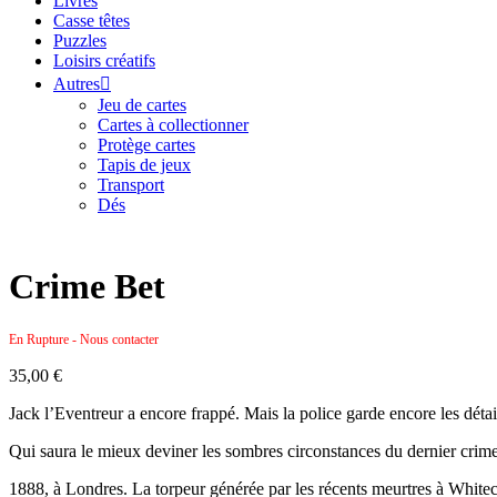
Livres
Casse têtes
Puzzles
Loisirs créatifs
Autres
Jeu de cartes
Cartes à collectionner
Protège cartes
Tapis de jeux
Transport
Dés
Crime Bet
En Rupture - Nous contacter
35,00
€
Jack l’Eventreur a encore frappé. Mais la police garde encore les déta
Qui saura le mieux deviner les sombres circonstances du dernier crime 
1888, à Londres. La torpeur générée par les récents meurtres à Whitecha