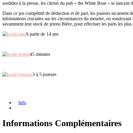
sordides à la presse, les clients du pub « the White Boar » se lancent 
Dans ce jeu compétitif de déduction et de pari, les joueurs incarnent d
informations cruciales sur les circonstances du meurtre, en soudoyant l
savamment leur stock de jetons Bière, pour effectuer les paris les plus 
A partir de 14 ans
45 minutes
3 à 5 joueurs
Info
Informations Complémentaires