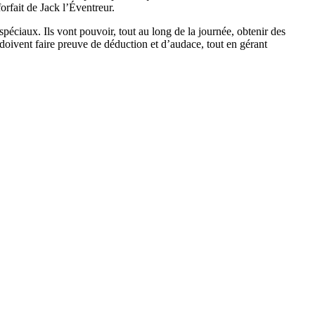
orfait de Jack l’Éventreur.
péciaux. Ils vont pouvoir, tout au long de la journée, obtenir des
 doivent faire preuve de déduction et d’audace, tout en gérant