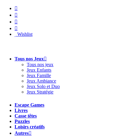
Aller
au
contenu
Wishlist
Tous nos Jeux
Tous nos jeux
Jeux Enfants
Jeux Famille
Jeux Ambiance
Jeux Solo et Duo
Jeux Stratégie
Escape Games
Livres
Casse têtes
Puzzles
Loisirs créatifs
Autres