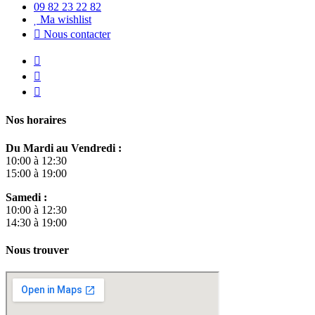
09 82 23 22 82
Ma wishlist
Nous contacter
Nos horaires
Du Mardi au Vendredi :
10:00 à 12:30
15:00 à 19:00
Samedi :
10:00 à 12:30
14:30 à 19:00
Nous trouver