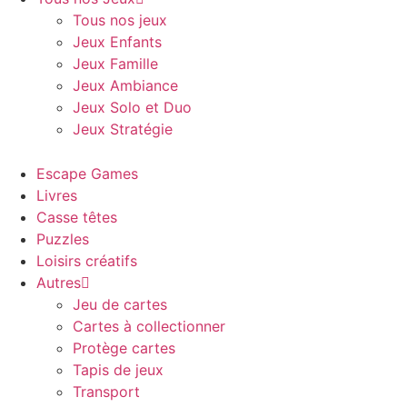
Tous nos jeux
Jeux Enfants
Jeux Famille
Jeux Ambiance
Jeux Solo et Duo
Jeux Stratégie
Escape Games
Livres
Casse têtes
Puzzles
Loisirs créatifs
Autres
Jeu de cartes
Cartes à collectionner
Protège cartes
Tapis de jeux
Transport