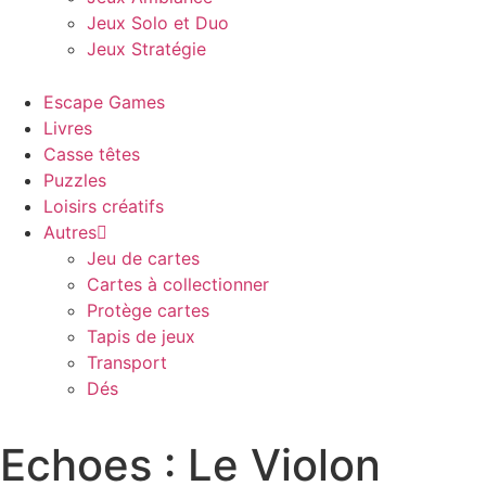
Jeux Solo et Duo
Jeux Stratégie
Escape Games
Livres
Casse têtes
Puzzles
Loisirs créatifs
Autres
Jeu de cartes
Cartes à collectionner
Protège cartes
Tapis de jeux
Transport
Dés
Echoes : Le Violon