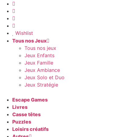
Aller
au
contenu
Wishlist
Tous nos Jeux
Tous nos jeux
Jeux Enfants
Jeux Famille
Jeux Ambiance
Jeux Solo et Duo
Jeux Stratégie
Escape Games
Livres
Casse têtes
Puzzles
Loisirs créatifs
Autres