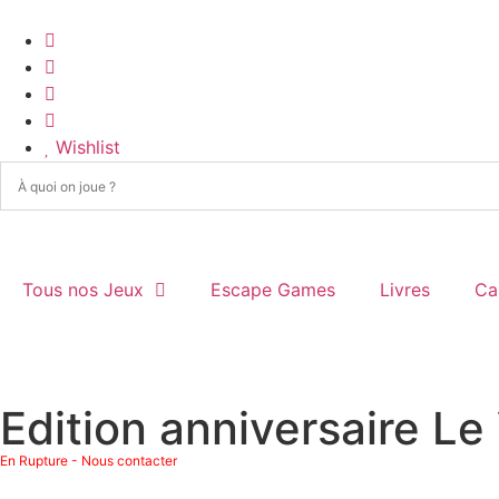
Wishlist
Tous nos Jeux
Escape Games
Livres
Ca
Edition anniversaire Le
En Rupture - Nous contacter