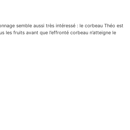
sonnage semble aussi très intéressé : le corbeau Théo est
 les fruits avant que l’effronté corbeau n’atteigne le