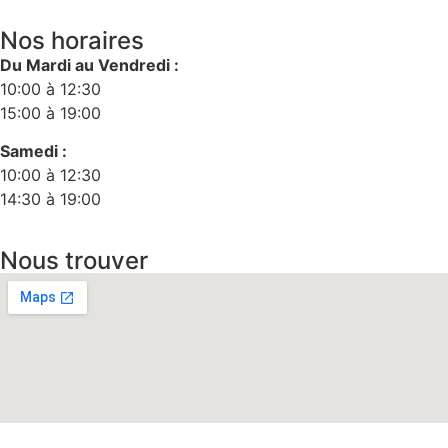
Nos horaires
Du Mardi au Vendredi :
10:00 à 12:30
15:00 à 19:00
Samedi :
10:00 à 12:30
14:30 à 19:00
Nous trouver