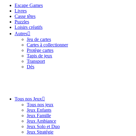
Escape Games
Livres
Casse têtes
Puzzles
Loisirs créatifs
Autres
Jeu de cartes
Cartes à collectionner
Protège cartes
Tapis de jeux
Transport
Dés
Tous nos Jeux
Tous nos jeux
Jeux Enfants
Jeux Famille
Jeux Ambiance
Jeux Solo et Duo
Jeux Stratégie