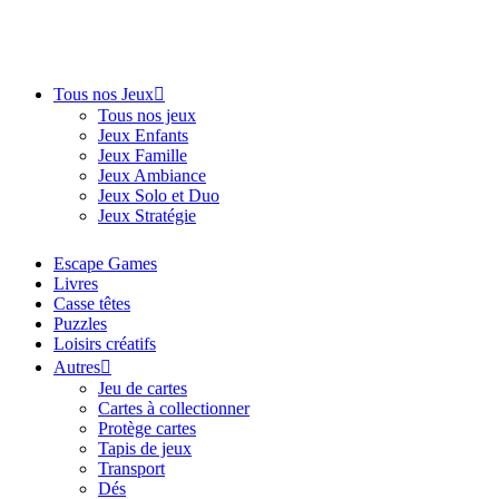
Tous nos Jeux
Tous nos jeux
Jeux Enfants
Jeux Famille
Jeux Ambiance
Jeux Solo et Duo
Jeux Stratégie
Escape Games
Livres
Casse têtes
Puzzles
Loisirs créatifs
Autres
Jeu de cartes
Cartes à collectionner
Protège cartes
Tapis de jeux
Transport
Dés