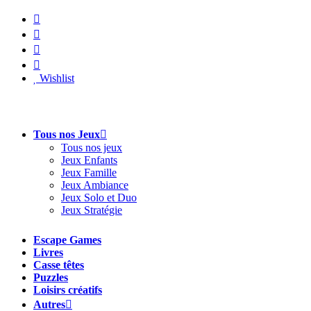
Aller
au
contenu
Wishlist
Tous nos Jeux
Tous nos jeux
Jeux Enfants
Jeux Famille
Jeux Ambiance
Jeux Solo et Duo
Jeux Stratégie
Escape Games
Livres
Casse têtes
Puzzles
Loisirs créatifs
Autres