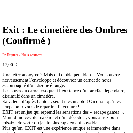
Exit : Le cimetière des Ombres
(Confirmé )
En Rupture - Nous contacter
17,00
€
Une lettre anonyme ? Mais qui diable peut bien… Vous ouvrez
nerveusement l’enveloppe et découvrez un carnet de notes
accompagné d’un disque étrange.
Les pages du carnet évoquent l’existence d’un artéfact légendaire,
dissimulé dans un cimetière.
Sa valeur, d’après l’auteur, serait inestimable ! On dirait qu’il est
temps pour vous de repartir à l’aventure !
EXIT est un jeu qui reprend les sensations des « escape games ».
Muni d’indices, de matériel et d’un décodeur, vous aurez pour
mission de sortir du jeu le plus rapidement possible.
Plus qu’un, EXIT est une expérience unique et immersive dans