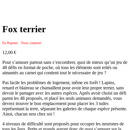
Fox terrier
En Rupture - Nous contacter
12,00
€
Pour s’amuser partout sans s’encombrer, quoi de mieux qu’un jeu de
48 défis en format de poche, où tous les éléments sont reliés ou
aimantés au carnet qui contient tout le nécessaire de jeu ?
Pas facile les problèmes de logement, même en forêt ! Lapins,
renard et blaireau se chamaillent pour avoir leur propre terrier, sans
devoir le partager avec les autres espèces. Après avoir choisi un défi
parmi les 48 proposés, et placé les seuls animaux demandés, vous
devrez trouver le bon emplacement pour placer les 3 tuiles
représentant la terre, séparant les galeries de chaque espèce présente.
Ainsi, chacun sera chez soi !
4 niveaux de difficulté sont proposés pour occuper les neurones de
tous les âges. Petits et grands auront donc de quoi s’amuser sur la