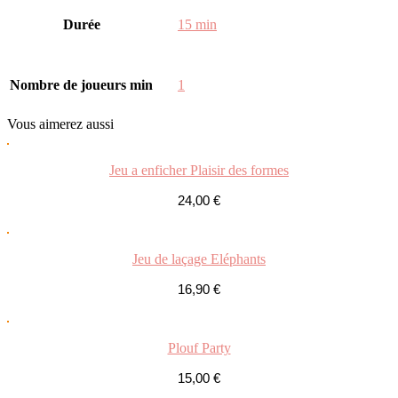
Durée
15 min
Nombre de joueurs min
1
Vous
aimerez aussi
Jeu a enficher Plaisir des formes
24,00
€
Jeu de laçage Eléphants
16,90
€
Plouf Party
15,00
€