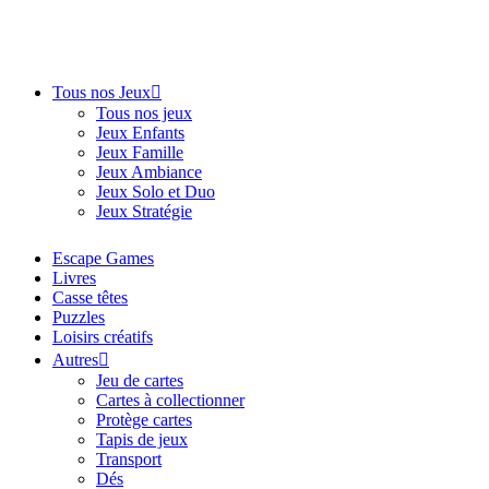
Tous nos Jeux
Tous nos jeux
Jeux Enfants
Jeux Famille
Jeux Ambiance
Jeux Solo et Duo
Jeux Stratégie
Escape Games
Livres
Casse têtes
Puzzles
Loisirs créatifs
Autres
Jeu de cartes
Cartes à collectionner
Protège cartes
Tapis de jeux
Transport
Dés