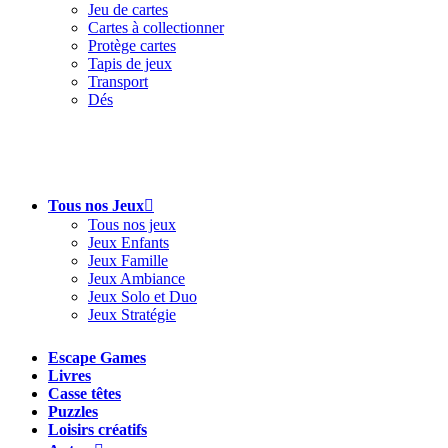
Jeu de cartes
Cartes à collectionner
Protège cartes
Tapis de jeux
Transport
Dés
Tous nos Jeux
Tous nos jeux
Jeux Enfants
Jeux Famille
Jeux Ambiance
Jeux Solo et Duo
Jeux Stratégie
Escape Games
Livres
Casse têtes
Puzzles
Loisirs créatifs