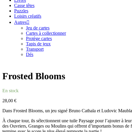
Livres
Casse têtes
Puzzles
Loisirs créatifs
Autres
Jeu de cartes
Cartes à collectionner
Protège cartes
Tapis de jeux
Transport
Dés
Frosted Blooms
En stock
28,00
€
Dans Frosted Blooms, un jeu signé Bruno Cathala et Ludovic Maublanc, l
À chaque tour, ils sélectionnent une tuile Paysage pour l’ajouter à leu
des Ouvriers, Granges ou Moulins qui offrent d’importants bonus de fin 
termine avec le score le plus élevé remporte la partie !