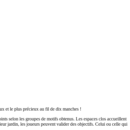
x et le plus précieux au fil de dix manches !
oints selon les groupes de motifs obtenus. Les espaces clos accueillent
ur jardin, les joueurs peuvent valider des objectifs. Celui ou celle qui