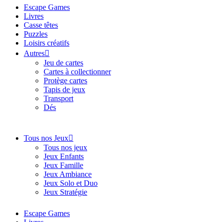
Escape Games
Livres
Casse têtes
Puzzles
Loisirs créatifs
Autres
Jeu de cartes
Cartes à collectionner
Protège cartes
Tapis de jeux
Transport
Dés
Tous nos Jeux
Tous nos jeux
Jeux Enfants
Jeux Famille
Jeux Ambiance
Jeux Solo et Duo
Jeux Stratégie
Escape Games