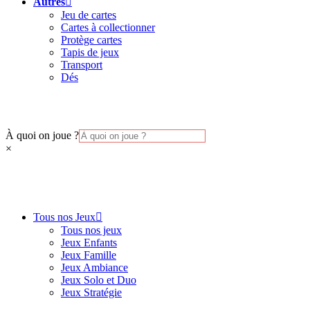
Autres
Jeu de cartes
Cartes à collectionner
Protège cartes
Tapis de jeux
Transport
Dés
À quoi on joue ?
×
Tous nos Jeux
Tous nos jeux
Jeux Enfants
Jeux Famille
Jeux Ambiance
Jeux Solo et Duo
Jeux Stratégie