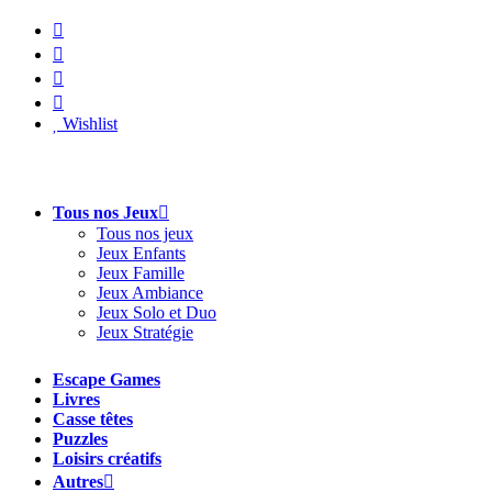
Aller
au
contenu
Wishlist
Tous nos Jeux
Tous nos jeux
Jeux Enfants
Jeux Famille
Jeux Ambiance
Jeux Solo et Duo
Jeux Stratégie
Escape Games
Livres
Casse têtes
Puzzles
Loisirs créatifs
Autres