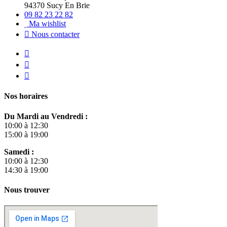
94370 Sucy En Brie
09 82 23 22 82
Ma wishlist
Nous contacter
Nos horaires
Du Mardi au Vendredi :
10:00 à 12:30
15:00 à 19:00
Samedi :
10:00 à 12:30
14:30 à 19:00
Nous trouver