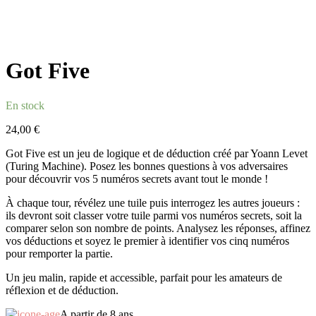
Got Five
En stock
24,00
€
Got Five est un jeu de logique et de déduction créé par Yoann Levet
(Turing Machine). Posez les bonnes questions à vos adversaires
pour découvrir vos 5 numéros secrets avant tout le monde !
À chaque tour, révélez une tuile puis interrogez les autres joueurs :
ils devront soit classer votre tuile parmi vos numéros secrets, soit la
comparer selon son nombre de points. Analysez les réponses, affinez
vos déductions et soyez le premier à identifier vos cinq numéros
pour remporter la partie.
Un jeu malin, rapide et accessible, parfait pour les amateurs de
réflexion et de déduction.
A partir de 8 ans