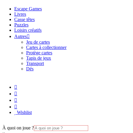
Escape Games
Livres
Casse têtes
Puzzles
Loisirs créatifs
Autres
Jeu de cartes
Cartes à collectionner
Protège cartes
Tapis de jeux
Transport
Dés
Wishlist
À quoi on joue ?