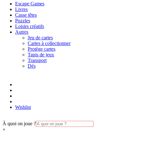
Escape Games
Livres
Casse têtes
Puzzles
Loisirs créatifs
Autres
Jeu de cartes
Cartes à collectionner
Protège cartes
Tapis de jeux
Transport
Dés
Wishlist
À quoi on joue ?
×