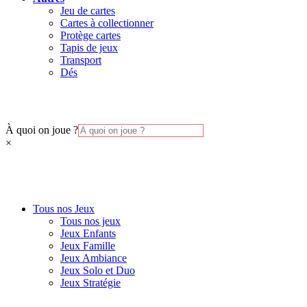
Jeu de cartes
Cartes à collectionner
Protège cartes
Tapis de jeux
Transport
Dés
À quoi on joue ?
×
Tous nos Jeux
Tous nos jeux
Jeux Enfants
Jeux Famille
Jeux Ambiance
Jeux Solo et Duo
Jeux Stratégie