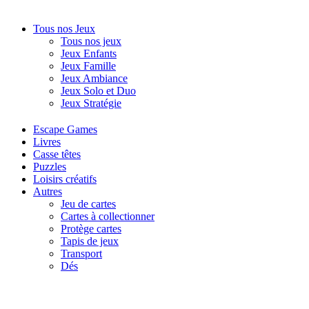
Tous nos Jeux
Tous nos jeux
Jeux Enfants
Jeux Famille
Jeux Ambiance
Jeux Solo et Duo
Jeux Stratégie
Escape Games
Livres
Casse têtes
Puzzles
Loisirs créatifs
Autres
Jeu de cartes
Cartes à collectionner
Protège cartes
Tapis de jeux
Transport
Dés