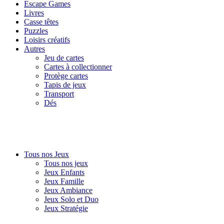
Escape Games
Livres
Casse têtes
Puzzles
Loisirs créatifs
Autres
Jeu de cartes
Cartes à collectionner
Protège cartes
Tapis de jeux
Transport
Dés
Tous nos Jeux
Tous nos jeux
Jeux Enfants
Jeux Famille
Jeux Ambiance
Jeux Solo et Duo
Jeux Stratégie