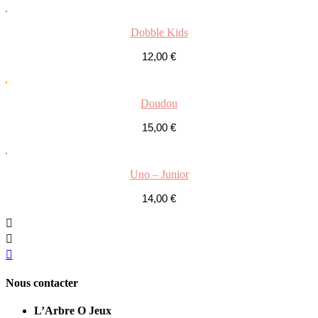
Dobble Kids
12,00
€
Doudou
15,00
€
Uno – Junior
14,00
€
Nous contacter
L’Arbre O Jeux