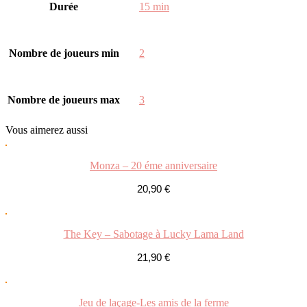
Durée
15 min
Nombre de joueurs min
2
Nombre de joueurs max
3
Vous
aimerez aussi
Monza – 20 éme anniversaire
20,90
€
The Key – Sabotage à Lucky Lama Land
21,90
€
Jeu de laçage-Les amis de la ferme