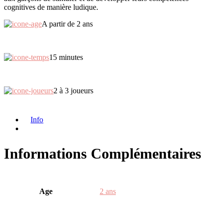
cognitives de manière ludique.
A partir de 2 ans
15 minutes
2 à 3 joueurs
Info
Informations Complémentaires
Age
2 ans