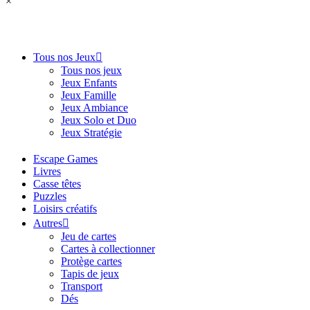
×
Tous nos Jeux
Tous nos jeux
Jeux Enfants
Jeux Famille
Jeux Ambiance
Jeux Solo et Duo
Jeux Stratégie
Escape Games
Livres
Casse têtes
Puzzles
Loisirs créatifs
Autres
Jeu de cartes
Cartes à collectionner
Protège cartes
Tapis de jeux
Transport
Dés