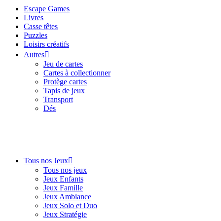
Escape Games
Livres
Casse têtes
Puzzles
Loisirs créatifs
Autres
Jeu de cartes
Cartes à collectionner
Protège cartes
Tapis de jeux
Transport
Dés
Tous nos Jeux
Tous nos jeux
Jeux Enfants
Jeux Famille
Jeux Ambiance
Jeux Solo et Duo
Jeux Stratégie