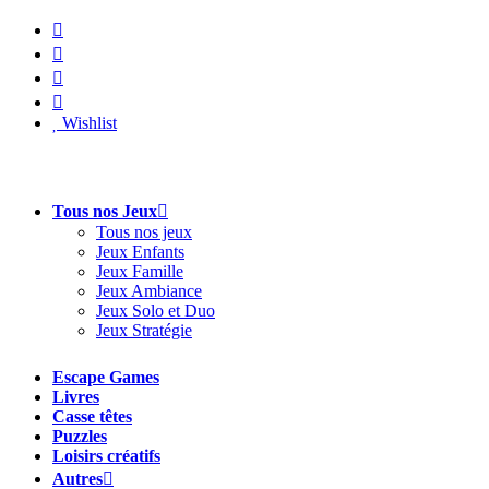
Aller
au
contenu
Wishlist
Tous nos Jeux
Tous nos jeux
Jeux Enfants
Jeux Famille
Jeux Ambiance
Jeux Solo et Duo
Jeux Stratégie
Escape Games
Livres
Casse têtes
Puzzles
Loisirs créatifs
Autres