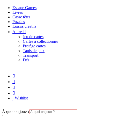
Escape Games
Livres
Casse têtes
Puzzles
Loisirs créatifs
Autres
Jeu de cartes
Cartes à collectionner
Protège cartes
Tapis de jeux
Transport
Dés
Wishlist
À quoi on joue ?