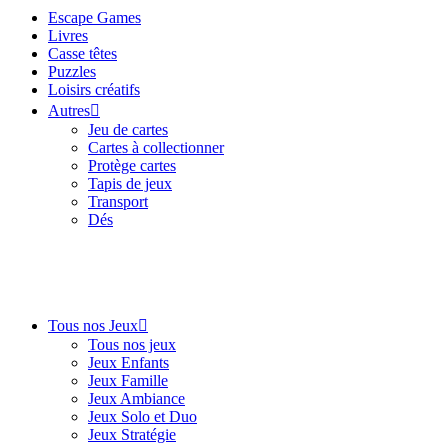
Escape Games
Livres
Casse têtes
Puzzles
Loisirs créatifs
Autres
Jeu de cartes
Cartes à collectionner
Protège cartes
Tapis de jeux
Transport
Dés
Tous nos Jeux
Tous nos jeux
Jeux Enfants
Jeux Famille
Jeux Ambiance
Jeux Solo et Duo
Jeux Stratégie