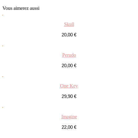
Vous
aimerez aussi
Skull
20,00
€
Perudo
20,00
€
One Key
29,90
€
Imagine
22,00
€