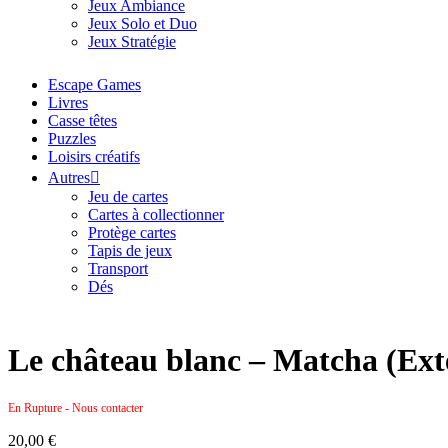
Jeux Ambiance
Jeux Solo et Duo
Jeux Stratégie
Escape Games
Livres
Casse têtes
Puzzles
Loisirs créatifs
Autres
Jeu de cartes
Cartes à collectionner
Protège cartes
Tapis de jeux
Transport
Dés
Le château blanc – Matcha (Ext
En Rupture - Nous contacter
20,00
€