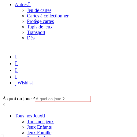
Autres
Jeu de cartes
Cartes à collectionner
Protège cartes
Tapis de jeux
Transport
Dés
Wishlist
À quoi on joue ?
×
Tous nos Jeux
Tous nos jeux
Jeux Enfants
Jeux Famille