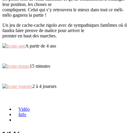
leur position, les choses se
compliquent. Celui qui s’y retrouvera le mieux dans tout ce méli-
mélo gagnera la partie !
Un jeu de cache-cache rigolo avec de sympathiques fantômes où il
faudra faire preuve de malice pour arriver le
premier en haut des marches.
A partir de 4 ans
15 minutes
2 à 4 joueurs
Vidéo
Info