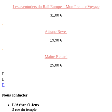
Les aventuriers du Rail Europe – Mon Premier Voyage
31,00
€
Attrape Reves
19,90
€
Maitre Renard
25,00
€
Nous contacter
L’Arbre O Jeux
3 rue du temple