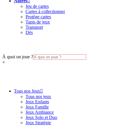
Autres
Jeu de cartes
Cartes à collectionner
Protège cartes
Tapis de jeux
Transport
Dés
À quoi on joue ?
×
Tous nos Jeux
Tous nos jeux
Jeux Enfants
Jeux Famille
Jeux Ambiance
Jeux Solo et Duo
Jeux Stratégie