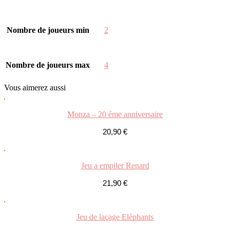
Nombre de joueurs min
2
Nombre de joueurs max
4
Vous
aimerez aussi
Monza – 20 éme anniversaire
20,90
€
Jeu a empiler Renard
21,90
€
Jeu de laçage Eléphants