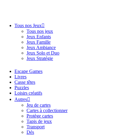
Tous nos Jeux
Tous nos jeux
Jeux Enfants
Jeux Famille
Jeux Ambiance
Jeux Solo et Duo
Jeux Stratégie
Escape Games
Livres
Casse têtes
Puzzles
Loisirs créatifs
Autres
Jeu de cartes
Cartes à collectionner
Protège cartes
Tapis de jeux
Transport
Dés