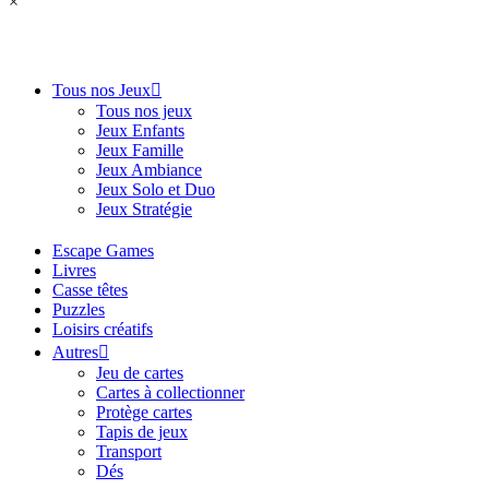
×
Tous nos Jeux
Tous nos jeux
Jeux Enfants
Jeux Famille
Jeux Ambiance
Jeux Solo et Duo
Jeux Stratégie
Escape Games
Livres
Casse têtes
Puzzles
Loisirs créatifs
Autres
Jeu de cartes
Cartes à collectionner
Protège cartes
Tapis de jeux
Transport
Dés