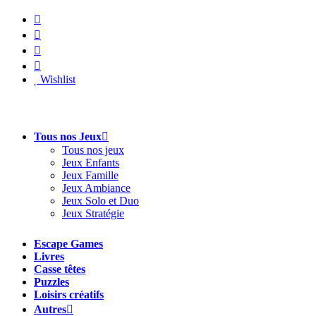
Aller
au
contenu
Wishlist
Tous nos Jeux
Tous nos jeux
Jeux Enfants
Jeux Famille
Jeux Ambiance
Jeux Solo et Duo
Jeux Stratégie
Escape Games
Livres
Casse têtes
Puzzles
Loisirs créatifs
Autres