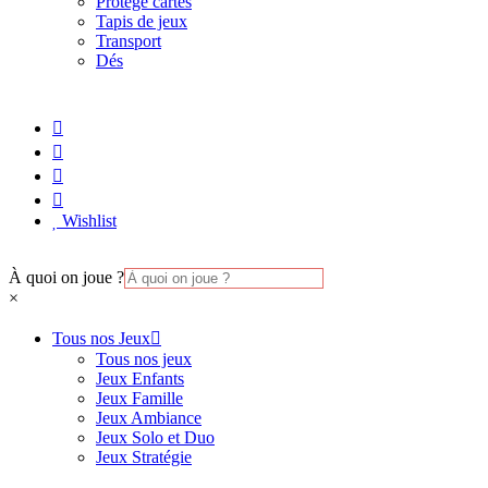
Protège cartes
Tapis de jeux
Transport
Dés
Wishlist
À quoi on joue ?
×
Tous nos Jeux
Tous nos jeux
Jeux Enfants
Jeux Famille
Jeux Ambiance
Jeux Solo et Duo
Jeux Stratégie