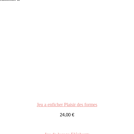
Jeu a enficher Plaisir des formes
24,00
€