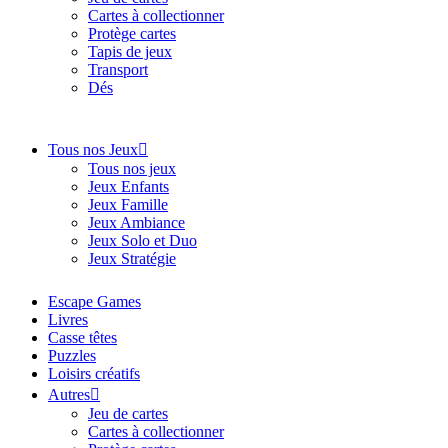
Cartes à collectionner
Protège cartes
Tapis de jeux
Transport
Dés
Tous nos Jeux
Tous nos jeux
Jeux Enfants
Jeux Famille
Jeux Ambiance
Jeux Solo et Duo
Jeux Stratégie
Escape Games
Livres
Casse têtes
Puzzles
Loisirs créatifs
Autres
Jeu de cartes
Cartes à collectionner