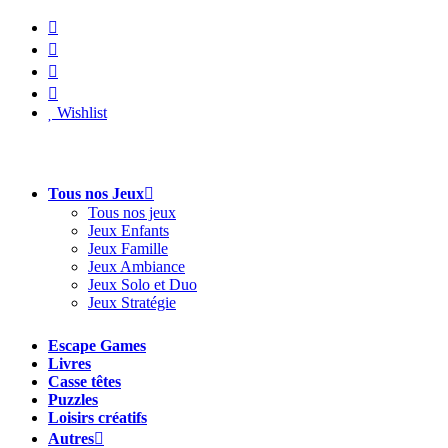
Aller
au
contenu
Wishlist
Tous nos Jeux
Tous nos jeux
Jeux Enfants
Jeux Famille
Jeux Ambiance
Jeux Solo et Duo
Jeux Stratégie
Escape Games
Livres
Casse têtes
Puzzles
Loisirs créatifs
Autres