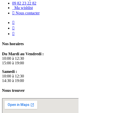
09 82 23 22 82
Ma wishlist
Nous contacter
Nos horaires
Du Mardi au Vendredi :
10:00 à 12:30
15:00 à 19:00
Samedi :
10:00 à 12:30
14:30 à 19:00
Nous trouver