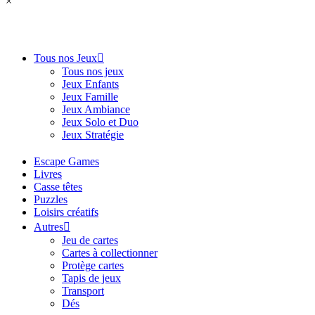
×
Tous nos Jeux
Tous nos jeux
Jeux Enfants
Jeux Famille
Jeux Ambiance
Jeux Solo et Duo
Jeux Stratégie
Escape Games
Livres
Casse têtes
Puzzles
Loisirs créatifs
Autres
Jeu de cartes
Cartes à collectionner
Protège cartes
Tapis de jeux
Transport
Dés