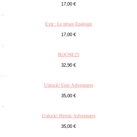
17,00
€
Exit : Le trésor Englouti
17,00
€
ROOM 25
32,90
€
Unlock! Epic Adventures
35,00
€
Unlock! Heroic Adventures
35,00
€