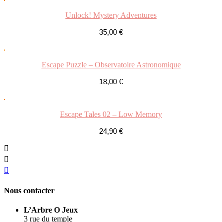
Unlock! Mystery Adventures
35,00
€
Escape Puzzle – Observatoire Astronomique
18,00
€
Escape Tales 02 – Low Memory
24,90
€
Nous contacter
L’Arbre O Jeux
3 rue du temple