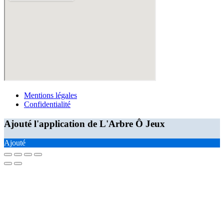
Mentions légales
Confidentialité
Ajouté l'application de L'Arbre Ô Jeux
Ajouté