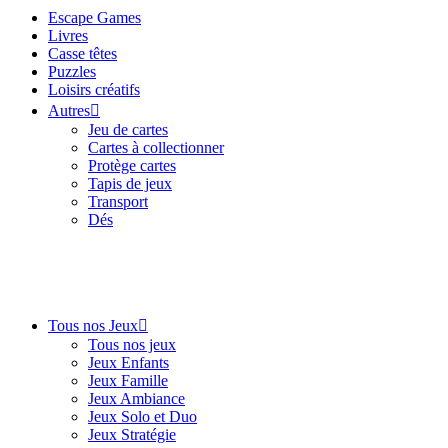
Escape Games
Livres
Casse têtes
Puzzles
Loisirs créatifs
Autres
Jeu de cartes
Cartes à collectionner
Protège cartes
Tapis de jeux
Transport
Dés
Tous nos Jeux
Tous nos jeux
Jeux Enfants
Jeux Famille
Jeux Ambiance
Jeux Solo et Duo
Jeux Stratégie