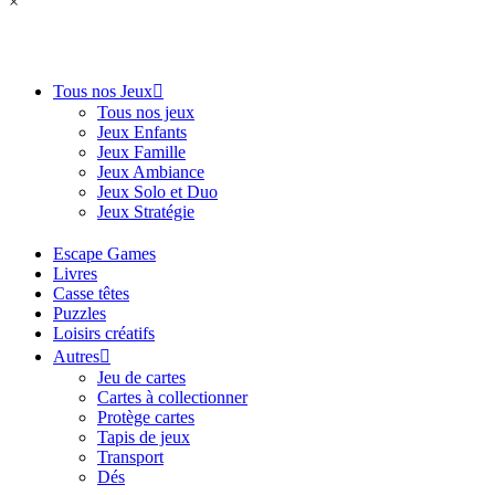
×
Tous nos Jeux
Tous nos jeux
Jeux Enfants
Jeux Famille
Jeux Ambiance
Jeux Solo et Duo
Jeux Stratégie
Escape Games
Livres
Casse têtes
Puzzles
Loisirs créatifs
Autres
Jeu de cartes
Cartes à collectionner
Protège cartes
Tapis de jeux
Transport
Dés