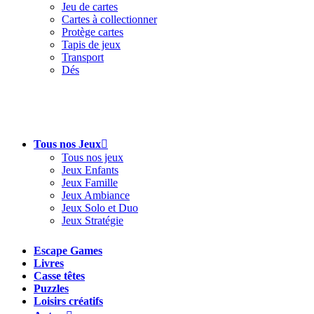
Jeu de cartes
Cartes à collectionner
Protège cartes
Tapis de jeux
Transport
Dés
Tous nos Jeux
Tous nos jeux
Jeux Enfants
Jeux Famille
Jeux Ambiance
Jeux Solo et Duo
Jeux Stratégie
Escape Games
Livres
Casse têtes
Puzzles
Loisirs créatifs