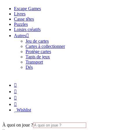
Escape Games
Livres
Casse têtes
Puzzles
Loisirs créatifs
Autres
Jeu de cartes
Cartes à collectionner
Protège cartes
Tapis de jeux
Transport
Dés
Wishlist
À quoi on joue ?