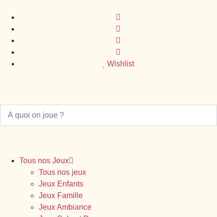
Wishlist
Tous nos Jeux
Tous nos jeux
Jeux Enfants
Jeux Famille
Jeux Ambiance