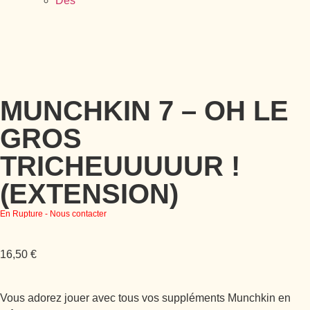
Dés
MUNCHKIN 7 – OH LE
GROS
TRICHEUUUUUR !
(EXTENSION)
En Rupture - Nous contacter
16,50
€
Vous adorez jouer avec tous vos suppléments Munchkin en