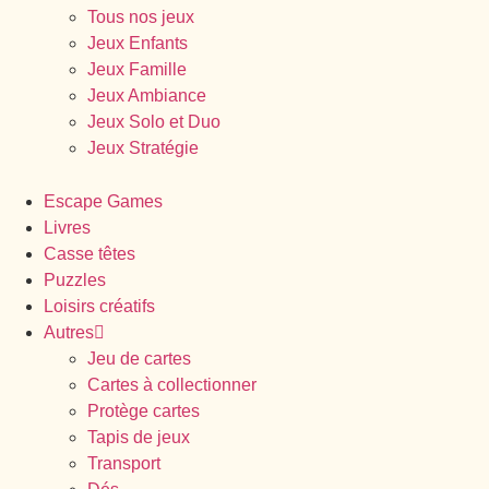
Tous nos jeux
Jeux Enfants
Jeux Famille
Jeux Ambiance
Jeux Solo et Duo
Jeux Stratégie
Escape Games
Livres
Casse têtes
Puzzles
Loisirs créatifs
Autres
Jeu de cartes
Cartes à collectionner
Protège cartes
Tapis de jeux
Transport