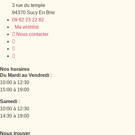
3 rue du temple
94370 Sucy En Brie
09 82 23 22 82
Ma wishlist
Nous contacter
Nos horaires
Du Mardi au Vendredi :
10:00 à 12:30
15:00 à 19:00
Samedi :
10:00 à 12:30
14:30 à 19:00
Nous trouver