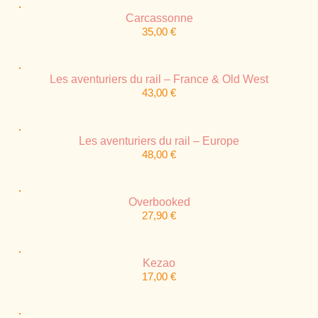
Carcassonne
35,00
€
Les aventuriers du rail – France & Old West
43,00
€
Les aventuriers du rail – Europe
48,00
€
Overbooked
27,90
€
Kezao
17,00
€