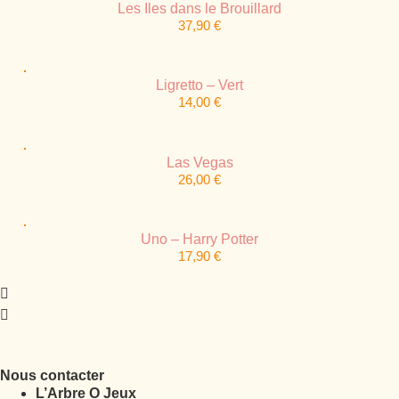
Les Iles dans le Brouillard
37,90
€
Ligretto – Vert
14,00
€
Las Vegas
26,00
€
Uno – Harry Potter
17,90
€
Nous contacter
L’Arbre O Jeux