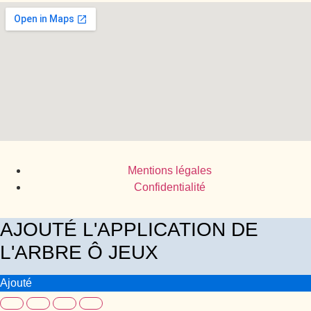
Mentions légales
Confidentialité
AJOUTÉ L'APPLICATION DE
L'ARBRE Ô JEUX
Ajouté